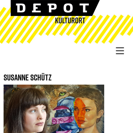
SUSANNE SCHÜTZ