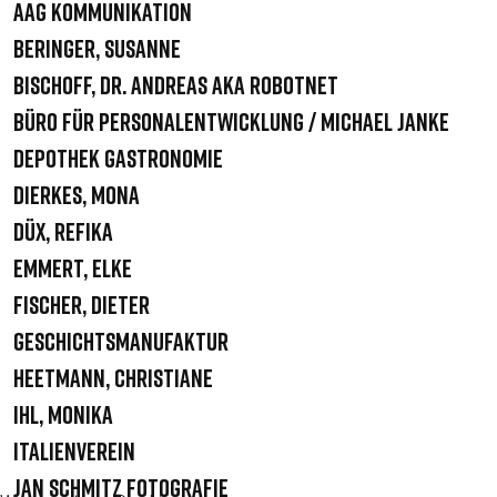
AAG Kommunikation
Beringer, Susanne
Bischoff, Dr. Andreas aka robotnet
Büro für Personalentwicklung / Michael Janke
Depothek Gastronomie
Dierkes, Mona
Düx, Refika
Emmert, Elke
Fischer, Dieter
Geschichtsmanufaktur
Heetmann, Christiane
Ihl, Monika
Italienverein
Jan Schmitz Fotografie