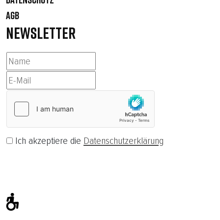
AGB
NEWSLETTER
Ich akzeptiere die
Datenschutzerklärung
Abonnieren