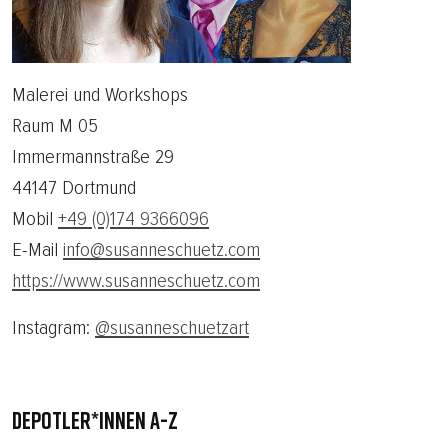
Malerei und Workshops
Raum M 05
Immermannstraße 29
44147 Dortmund
Mobil
+49 (0)174 9366096
E-Mail
info@susanneschuetz.com
https://www.susanneschuetz.com
Instagram:
@susanneschuetzart
DEPOTLER*INNEN A-Z