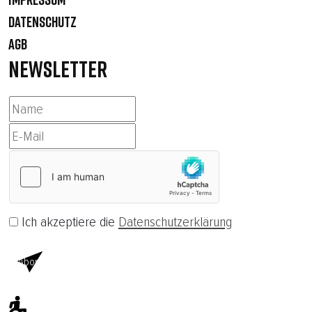
DATENSCHUTZ
AGB
NEWSLETTER
Ich akzeptiere die
Datenschutzerklärung
Abonnieren