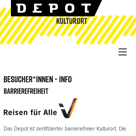
BESUCHER*INNEN - INFO
BARRIEREFREIHEIT
Das Depot ist zertifizierter barrierefreier Kulturort. Die