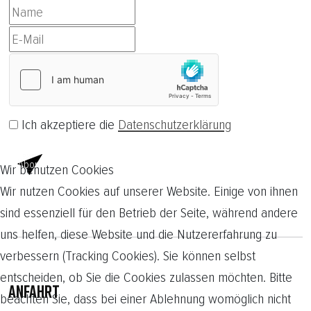
Ich akzeptiere die
Datenschutzerklärung
Abonnieren
Wir benutzen Cookies
Wir nutzen Cookies auf unserer Website. Einige von ihnen
sind essenziell für den Betrieb der Seite, während andere
uns helfen, diese Website und die Nutzererfahrung zu
verbessern (Tracking Cookies). Sie können selbst
entscheiden, ob Sie die Cookies zulassen möchten. Bitte
ANFAHRT
beachten Sie, dass bei einer Ablehnung womöglich nicht