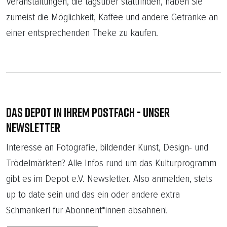
Veranstaltungen, die tagsüber stattfinden, haben Sie
zumeist die Möglichkeit, Kaffee und andere Getränke an
einer entsprechenden Theke zu kaufen.
DAS DEPOT IN IHREM POSTFACH - UNSER
NEWSLETTER
Interesse an Fotograﬁe, bildender Kunst, Design- und
Trödelmärkten? Alle Infos rund um das Kulturprogramm
gibt es im Depot e.V. Newsletter. Also anmelden, stets
up to date sein und das ein oder andere extra
Schmankerl für Abonnent*innen absahnen!