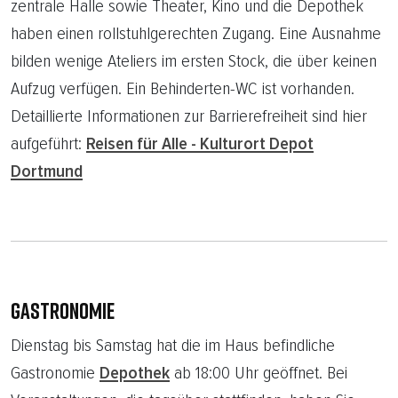
zentrale Halle sowie Theater, Kino und die Depothek
haben einen rollstuhlgerechten Zugang. Eine Ausnahme
bilden wenige Ateliers im ersten Stock, die über keinen
Aufzug verfügen. Ein Behinderten-WC ist vorhanden.
Detaillierte Informationen zur Barrierefreiheit sind hier
aufgeführt:
Reisen für Alle - Kulturort Depot
Dortmund
GASTRONOMIE
Dienstag bis Samstag hat die im Haus befindliche
Gastronomie
Depothek
ab 18:00 Uhr geöffnet. Bei