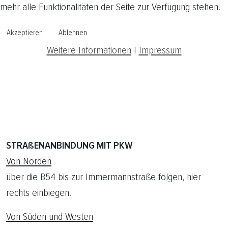
mehr alle Funktionalitäten der Seite zur Verfügung stehen.
Akzeptieren
Ablehnen
Weitere Informationen
|
Impressum
STRAßENANBINDUNG MIT PKW
Von Norden
über die B54 bis zur Immermannstraße folgen, hier
rechts einbiegen.
Von Süden und Westen