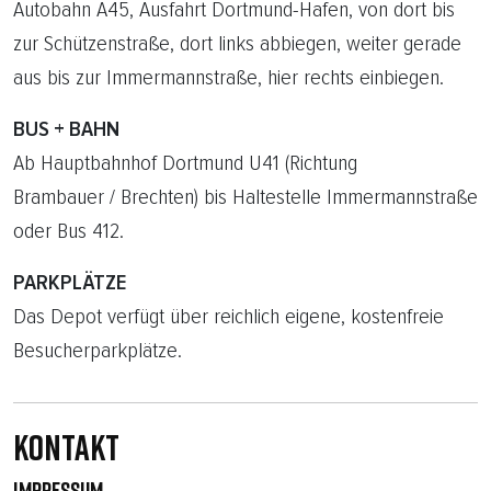
Autobahn A45, Ausfahrt Dortmund-Hafen, von dort bis
zur Schützenstraße, dort links abbiegen, weiter gerade
aus bis zur Immermannstraße, hier rechts einbiegen.
BUS + BAHN
Ab Hauptbahnhof Dortmund U41 (Richtung
Brambauer / Brechten) bis Haltestelle Immermannstraße
oder Bus 412.
PARKPLÄTZE
Das Depot verfügt über reichlich eigene, kostenfreie
Besucherparkplätze.
Kontakt
IMPRESSUM