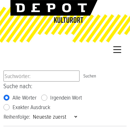
Suchen
Suche nach:
Alle Wörter
Irgendein Wort
Exakter Ausdruck
Reihenfolge: