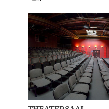
THEATERSAAL