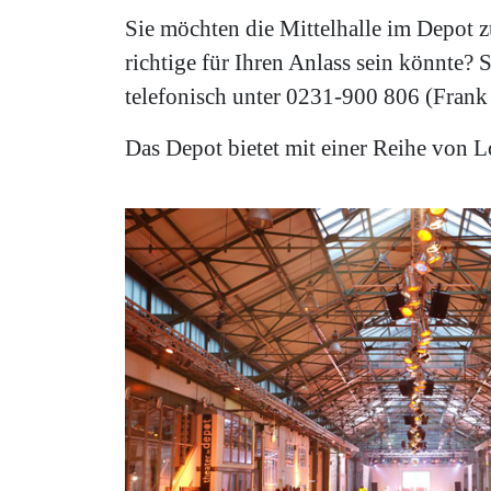
Sie möchten die Mittelhalle im Depot z
richtige für Ihren Anlass sein könnte?
telefonisch unter 0231-900 806 (Frank 
Das Depot bietet mit einer Reihe von 