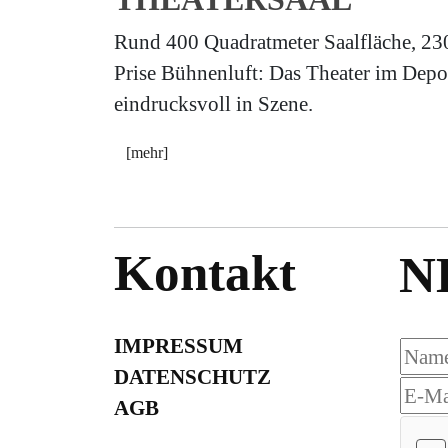
Rund 400 Quadratmeter Saalfläche, 230
Prise Bühnenluft: Das Theater im Depot
eindrucksvoll in Szene.
[mehr]
Kontakt
N
IMPRESSUM
DATENSCHUTZ
AGB