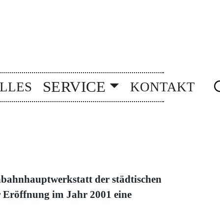
SERVICE
LLES
KONTAKT
nbahnhauptwerkstatt der städtischen
er Eröffnung im Jahr 2001 eine