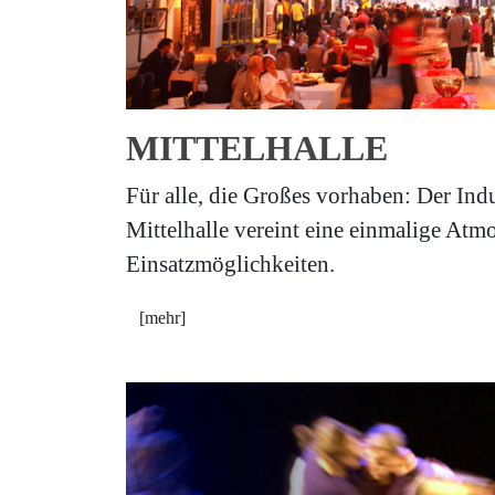
MITTELHALLE
Für alle, die Großes vorhaben: Der Ind
Mittelhalle vereint eine einmalige Atmo
Einsatzmöglichkeiten.
[mehr]