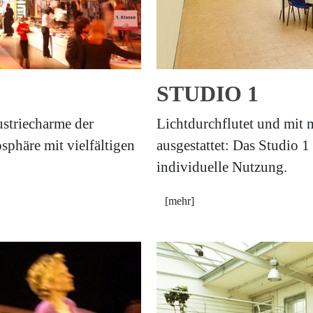
STUDIO 1
ustriecharme der
Lichtdurchflutet und mit
sphäre mit vielfältigen
ausgestattet: Das Studio 1
individuelle Nutzung.
[mehr]