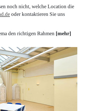
sen noch nicht, welche Location die
d.de
oder kontaktieren Sie uns
Thema den richtigen Rahmen
[mehr]