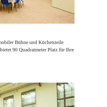
 mobiler Bühne und Küchenzeile
 bietet 90 Quadratmeter Platz für Ihre