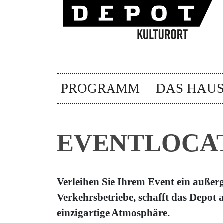
PROGRAMM
DAS HAU
EVENTLOCA
Verleihen Sie Ihrem Event ein außer
Verkehrsbetriebe, schafft das Depot 
einzigartige Atmosphäre.