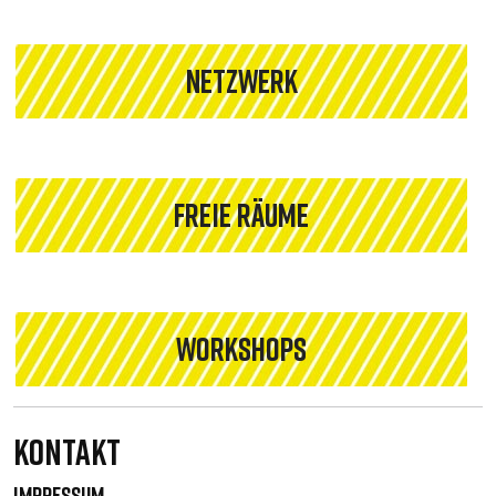
NETZWERK
FREIE RÄUME
WORKSHOPS
Kontakt
IMPRESSUM