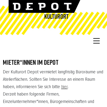
MIETER*INNEN IM DEPOT
Der Kulturort Depot vermietet langfristig Büroräume und
Atelierflächen. Sollten Sie Interesse an einem Raum
haben, informieren Sie sich bitte
hier
.
Derzeit haben folgende Firmen,
Einzelunternehmer*innen, Bürogemeinschaften und