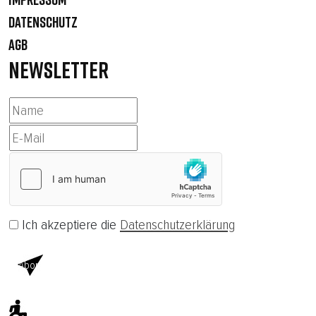
DATENSCHUTZ
AGB
NEWSLETTER
Ich akzeptiere die
Datenschutzerklärung
Abonnieren