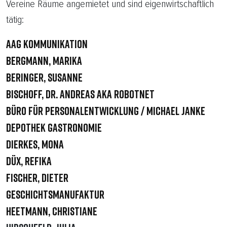
Vereine Räume angemietet und sind eigenwirtschaftlich
tätig:
AAG Kommunikation
Bergmann, Marika
Beringer, Susanne
Bischoff, Dr. Andreas aka robotnet
Büro für Personalentwicklung / Michael Janke
Depothek Gastronomie
Dierkes, Mona
Düx, Refika
Fischer, Dieter
Geschichtsmanufaktur
Heetmann, Christiane