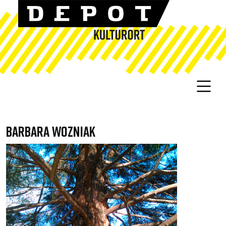
BARBARA WOZNIAK