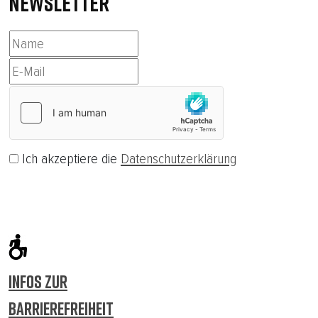
NEWSLETTER
Ich akzeptiere die
Datenschutzerklärung
Abonnieren
INFOS ZUR
BARRIEREFREIHEIT