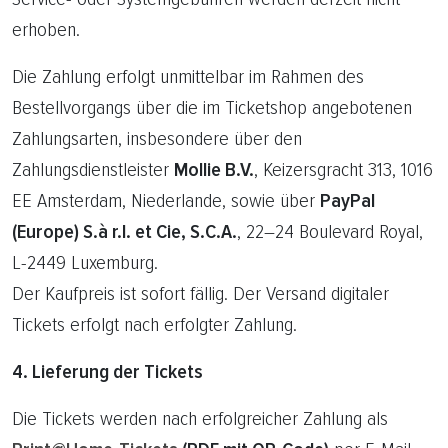
erhoben.
Die Zahlung erfolgt unmittelbar im Rahmen des
Bestellvorgangs über die im Ticketshop angebotenen
Zahlungsarten, insbesondere über den
Zahlungsdienstleister
Mollie B.V.
, Keizersgracht 313, 1016
EE Amsterdam, Niederlande, sowie über
PayPal
(Europe) S.à r.l. et Cie, S.C.A.
, 22–24 Boulevard Royal,
L-2449 Luxemburg.
Der Kaufpreis ist sofort fällig. Der Versand digitaler
Tickets erfolgt nach erfolgter Zahlung.
4. Lieferung der Tickets
Die Tickets werden nach erfolgreicher Zahlung als