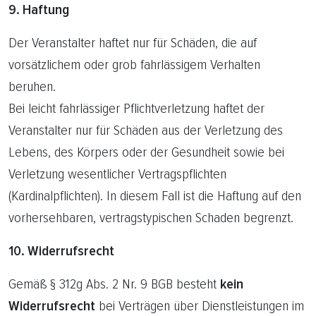
9. Haftung
Der Veranstalter haftet nur für Schäden, die auf
vorsätzlichem oder grob fahrlässigem Verhalten
beruhen.
Bei leicht fahrlässiger Pflichtverletzung haftet der
Veranstalter nur für Schäden aus der Verletzung des
Lebens, des Körpers oder der Gesundheit sowie bei
Verletzung wesentlicher Vertragspflichten
(Kardinalpflichten). In diesem Fall ist die Haftung auf den
vorhersehbaren, vertragstypischen Schaden begrenzt.
10. Widerrufsrecht
Gemäß § 312g Abs. 2 Nr. 9 BGB besteht
kein
Widerrufsrecht
bei Verträgen über Dienstleistungen im