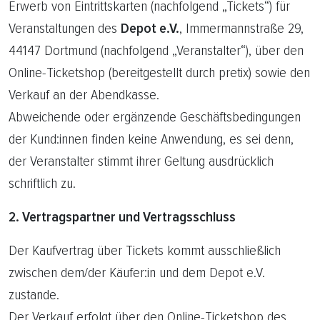
Erwerb von Eintrittskarten (nachfolgend „Tickets“) für
Veranstaltungen des
Depot e.V.
, Immermannstraße 29,
44147 Dortmund (nachfolgend „Veranstalter“), über den
Online-Ticketshop (bereitgestellt durch pretix) sowie den
Verkauf an der Abendkasse.
Abweichende oder ergänzende Geschäftsbedingungen
der Kund:innen finden keine Anwendung, es sei denn,
der Veranstalter stimmt ihrer Geltung ausdrücklich
schriftlich zu.
2. Vertragspartner und Vertragsschluss
Der Kaufvertrag über Tickets kommt ausschließlich
zwischen dem/der Käufer:in und dem Depot e.V.
zustande.
Der Verkauf erfolgt über den Online-Ticketshop des