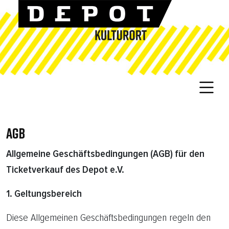
AGB
Allgemeine Geschäftsbedingungen (AGB) für den
Ticketverkauf des Depot e.V.
1. Geltungsbereich
Diese Allgemeinen Geschäftsbedingungen regeln den