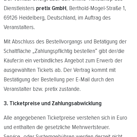
Dienstleisters
pretix GmbH
, Berthold-Mogel-Straße 1,
69126 Heidelberg, Deutschland, im Auftrag des
Veranstalters.
Mit Abschluss des Bestellvorgangs und Betätigung der
Schaltfläche „Zahlungspflichtig bestellen“ gibt der/die
Käufer:in ein verbindliches Angebot zum Erwerb der
ausgewählten Tickets ab. Der Vertrag kommt mit
Bestätigung der Bestellung per E-Mail durch den
Veranstalter bzw. pretix zustande.
3. Ticketpreise und Zahlungsabwicklung
Alle angegebenen Ticketpreise verstehen sich in Euro
und enthalten die gesetzliche Mehrwertsteuer.
Service- oder Systemgebühren werden derzeit nicht