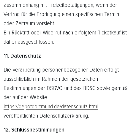
Zusammenhang mit Freizeitbetätigungen, wenn der
Vertrag für die Erbringung einen spezifischen Termin
oder Zeitraum vorsieht.
Ein Rücktritt oder Widerruf nach erfolgtem Ticketkauf ist
daher ausgeschlossen.
11. Datenschutz
Die Verarbeitung personenbezogener Daten erfolgt
ausschließlich im Rahmen der gesetzlichen
Bestimmungen der DSGVO und des BDSG sowie gemäß
der auf der Website
https://depotdortmund.de/datenschutz.html
veröffentlichten Datenschutzerklärung.
12. Schlussbestimmungen