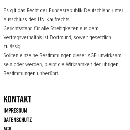
Es gilt das Recht der Bundesrepublik Deutschland unter
Ausschluss des UN-Kaufrechts.
Gerichtsstand für alle Streitigkeiten aus dem
Vertragsverhältnis ist Dortmund, soweit gesetzlich
zulässig.
Sollten einzelne Bestimmungen dieser AGB unwirksam
sein oder werden, bleibt die Wirksamkeit der übrigen
Bestimmungen unberührt.
Kontakt
IMPRESSUM
DATENSCHUTZ
AGB