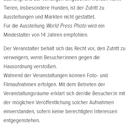
Tieren, insbesondere Hunden, ist der Zutritt zu
Ausstellungen und Märkten nicht gestattet.
Für die Ausstellung
World Press Photo
wird ein
Mindestalter von 14 Jahren empfohlen.
Der Veranstalter behält sich das Recht vor, den Zutritt zu
verweigern, wenn Besucher:innen gegen die
Hausordnung verstoßen.
Während der Veranstaltungen können Foto- und
Filmaufnahmen erfolgen. Mit dem Betreten der
Veranstaltungsräume erklärt sich der/die Besucher:in mit
der möglichen Veröffentlichung solcher Aufnahmen
einverstanden, sofern keine berechtigten Interessen
entgegenstehen.