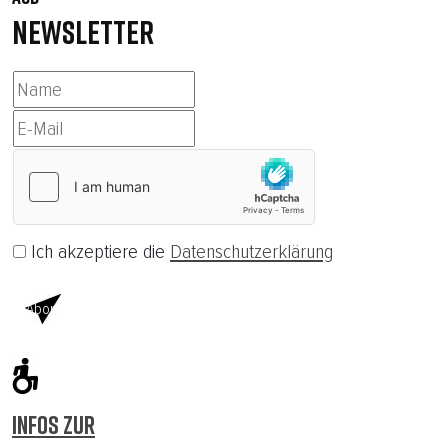
NEWSLETTER
Ich akzeptiere die
Datenschutzerklärung
Abonnieren
INFOS ZUR