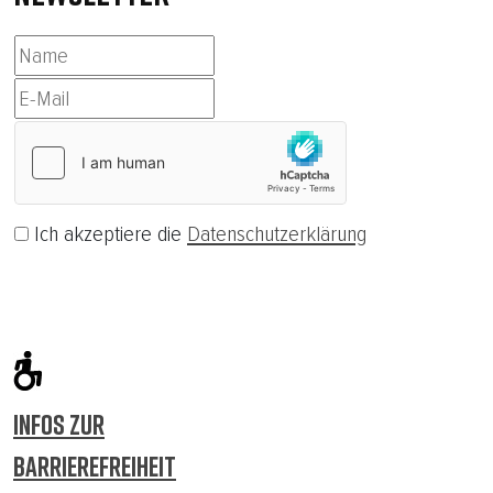
Ich akzeptiere die
Datenschutzerklärung
Abonnieren
INFOS ZUR
BARRIEREFREIHEIT