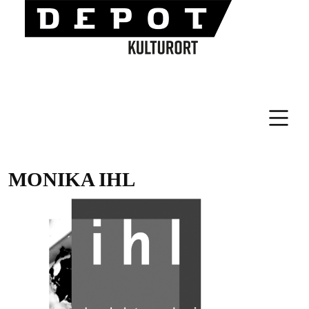
MONIKA IHL