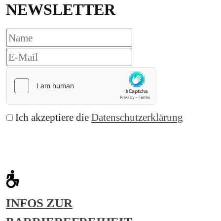
NEWSLETTER
Ich akzeptiere die
Datenschutzerklärung
Abonnieren
INFOS ZUR