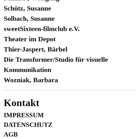
Schütz, Susanne
Solbach, Susanne
sweetSixteen-filmclub e.V.
Theater im Depot
Thier-Jaspert, Bärbel
Die Transformer/Studio für visuelle
Kommunikation
Wozniak, Barbara
Kontakt
IMPRESSUM
DATENSCHUTZ
AGB