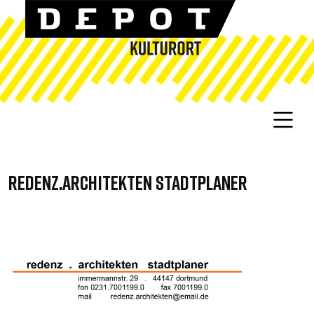
REDENZ.ARCHITEKTEN STADTPLANER