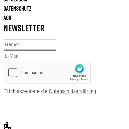
DATENSCHUTZ
AGB
NEWSLETTER
Ich akzeptiere die
Datenschutzerklärung
Abonnieren