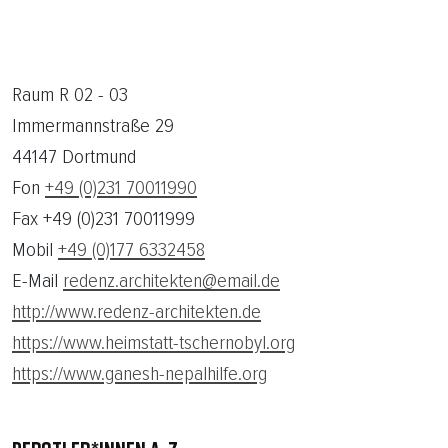
Raum R 02 - 03
Immermannstraße 29
44147 Dortmund
Fon
+49 (0)231 70011990
Fax +49 (0)231 70011999
Mobil
+49 (0)177 6332458
E-Mail
redenz.architekten@email.de
http://www.redenz-architekten.de
https://www.heimstatt-tschernobyl.org
https://www.ganesh-nepalhilfe.org