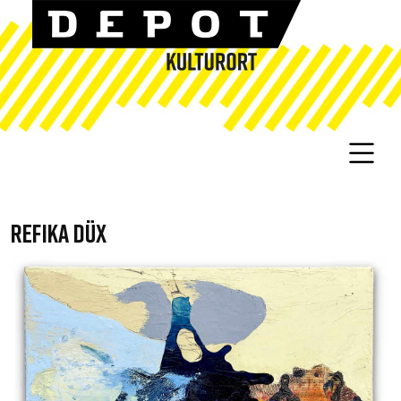
REFIKA DÜX