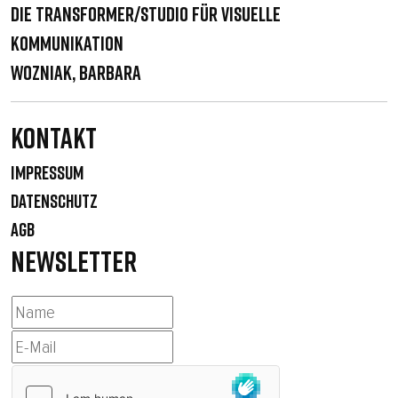
Die Transformer/Studio für visuelle
Kommunikation
Wozniak, Barbara
Kontakt
IMPRESSUM
DATENSCHUTZ
AGB
NEWSLETTER