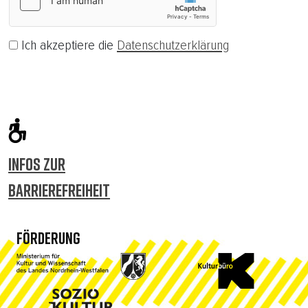
Ich akzeptiere die
Datenschutzerklärung
Abonnieren
INFOS ZUR
BARRIEREFREIHEIT
FÖRDERUNG