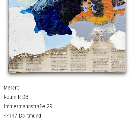
Malerei
Raum R 06
Immermannstraße 29
44147 Dortmund