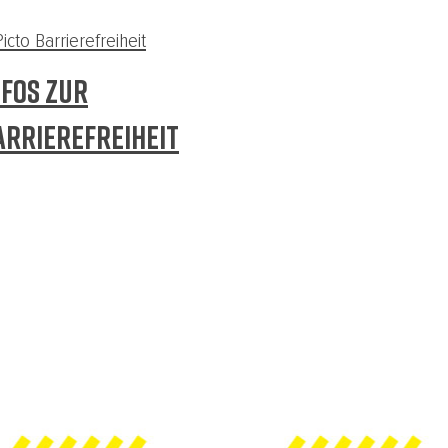
NFOS ZUR
ARRIEREFREIHEIT