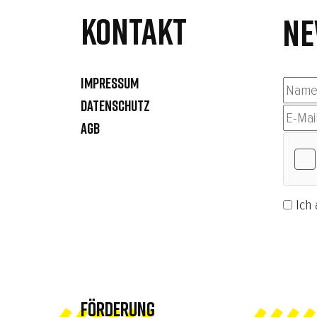
Kontakt
NE
IMPRESSUM
DATENSCHUTZ
AGB
Ich 
Abonn
FÖRDERUNG