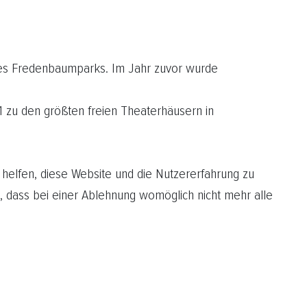
des Fredenbaumparks. Im Jahr zuvor wurde
1 zu den größten freien Theaterhäusern in
 helfen, diese Website und die Nutzererfahrung zu
, dass bei einer Ablehnung womöglich nicht mehr alle