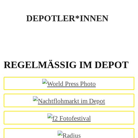
DEPOTLER*INNEN
REGELMÄSSIG IM DEPOT