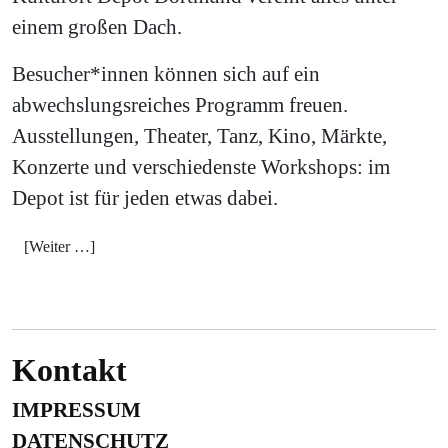
einem großen Dach.
Besucher*innen können sich auf ein
abwechslungsreiches Programm freuen.
Ausstellungen, Theater, Tanz, Kino, Märkte,
Konzerte und verschiedenste Workshops: im
Depot ist für jeden etwas dabei.
[Weiter …]
Kontakt
IMPRESSUM
DATENSCHUTZ