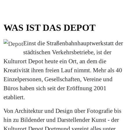
WAS IST DAS DEPOT
Einst die Straßenbahnhauptwerkstatt der
städtischen Verkehrsbetriebe, ist der
Kulturort Depot heute ein Ort, an dem die
Kreativität ihren freien Lauf nimmt. Mehr als 40
Einzelpersonen, Gesellschaften, Vereine und
Büros haben sich seit der Eröffnung 2001
etabliert.
Von Architektur und Design über Fotografie bis
hin zu Bildender und Darstellender Kunst - der
Kulturort Depot Dortmund vereint alles unter