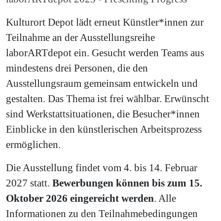
Kulturort Depot lädt erneut Künstler*innen zur
Teilnahme an der Ausstellungsreihe
laborARTdepot ein. Gesucht werden Teams aus
mindestens drei Personen, die den
Ausstellungsraum gemeinsam entwickeln und
gestalten. Das Thema ist frei wählbar. Erwünscht
sind Werkstattsituationen, die Besucher*innen
Einblicke in den künstlerischen Arbeitsprozess
ermöglichen.
Die Ausstellung findet vom 4. bis 14. Februar
2027 statt.
Bewerbungen können bis zum 15.
Oktober 2026 eingereicht werden
. Alle
Informationen zu den Teilnahmebedingungen