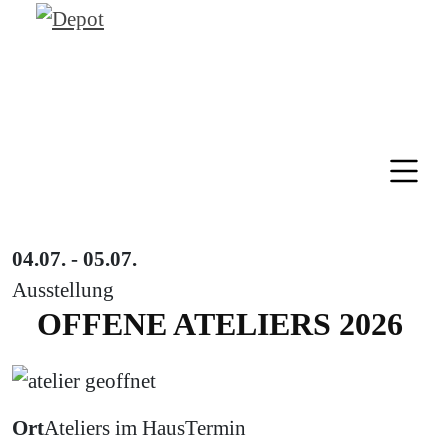
04.07. - 05.07.
Ausstellung
OFFENE ATELIERS 2026
Ort
Ateliers im Haus
Termin