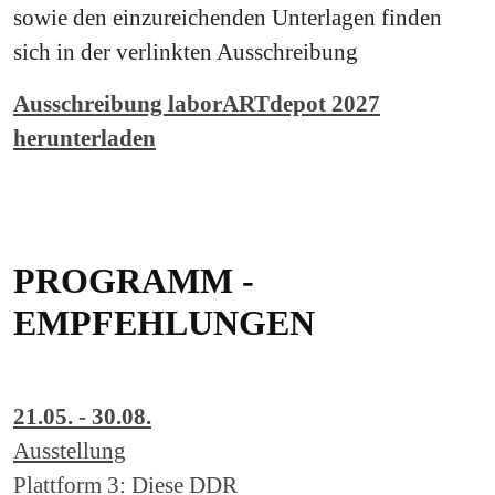
sowie den einzureichenden Unterlagen finden
sich in der verlinkten Ausschreibung
Ausschreibung laborARTdepot 2027
herunterladen
PROGRAMM -
EMPFEHLUNGEN
21.05. - 30.08.
Ausstellung
Plattform 3: Diese DDR