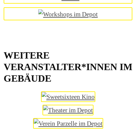
WEITERE
VERANSTALTER*INNEN IM
GEBÄUDE