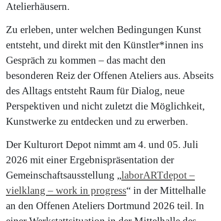
Atelierhäusern.
Zu erleben, unter welchen Bedingungen Kunst
entsteht, und direkt mit den Künstler*innen ins
Gespräch zu kommen – das macht den
besonderen Reiz der Offenen Ateliers aus. Abseits
des Alltags entsteht Raum für Dialog, neue
Perspektiven und nicht zuletzt die Möglichkeit,
Kunstwerke zu entdecken und zu erwerben.
Der Kulturort Depot nimmt am 4. und 05. Juli
2026 mit einer Ergebnispräsentation der
Gemeinschaftsausstellung „
laborARTdepot –
vielklang – work in progress
“ in der Mittelhalle
an den Offenen Ateliers Dortmund 2026 teil. In
einer Werkstattsituation in der Mittelhalle des