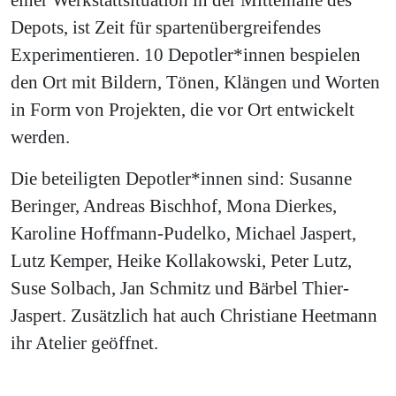
Depots, ist Zeit für spartenübergreifendes
Experimentieren. 10 Depotler*innen bespielen
den Ort mit Bildern, Tönen, Klängen und Worten
in Form von Projekten, die vor Ort entwickelt
werden.
Die beteiligten Depotler*innen sind: Susanne
Beringer, Andreas Bischhof, Mona Dierkes,
Karoline Hoffmann-Pudelko, Michael Jaspert,
Lutz Kemper, Heike Kollakowski, Peter Lutz,
Suse Solbach, Jan Schmitz und Bärbel Thier-
Jaspert. Zusätzlich hat auch Christiane Heetmann
ihr Atelier geöffnet.