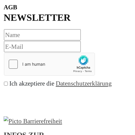
AGB
NEWSLETTER
Ich akzeptiere die
Datenschutzerklärung
Abonnieren
INFOS ZUR