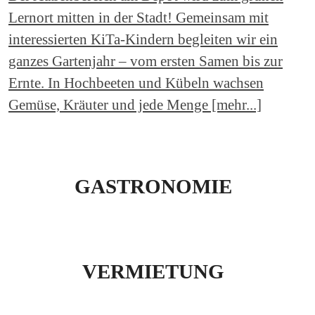
Lernort mitten in der Stadt! Gemeinsam mit
interessierten KiTa-Kindern begleiten wir ein
ganzes Gartenjahr – vom ersten Samen bis zur
Ernte. In Hochbeeten und Kübeln wachsen
Gemüse, Kräuter und jede Menge [mehr...]
GASTRONOMIE
VERMIETUNG