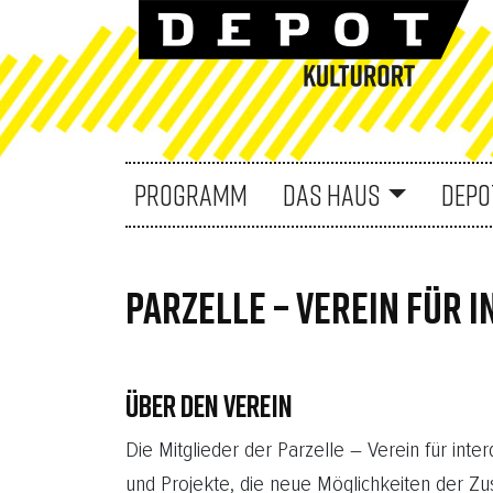
PROGRAMM
DAS HAUS
DEPO
PARZELLE – VEREIN FÜR I
ÜBER DEN VEREIN
Die Mitglieder der Parzelle – Verein für inte
und Projekte, die neue Möglichkeiten der Zu