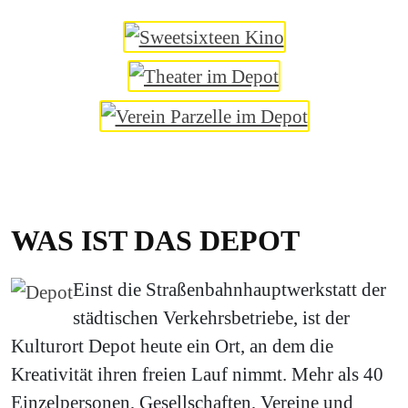
WAS IST DAS DEPOT
Einst die Straßenbahnhauptwerkstatt der
städtischen Verkehrsbetriebe, ist der
Kulturort Depot heute ein Ort, an dem die
Kreativität ihren freien Lauf nimmt. Mehr als 40
Einzelpersonen, Gesellschaften, Vereine und