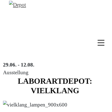
29.06. - 12.08.
Ausstellung
LABORARTDEPOT:
VIELKLANG