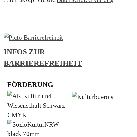
Abonnieren
INFOS ZUR
BARRIEREFREIHEIT
FÖRDERUNG