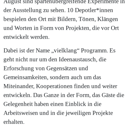
August sind spartenübergreifende Experimente in
der Ausstellung zu sehen. 10 Depotler*innen
bespielen den Ort mit Bildern, Tönen, Klängen
und Worten in Form von Projekten, die vor Ort
entwickelt werden.
Dabei ist der Name „vielklang“ Programm. Es
geht nicht nur um den Ideenaustausch, die
Erforschung von Gegensätzen und
Gemeinsamkeiten, sondern auch um das
Miteinander, Kooperationen finden und weiter
entwickeln. Das Ganze in der Form, das Gäste die
Gelegenheit haben einen Einblick in die
Arbeitsweisen und in die jeweiligen Projekte
erhalten.