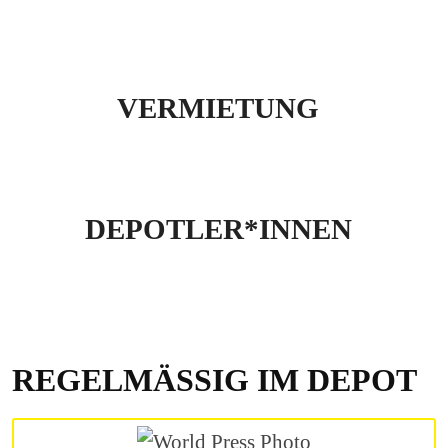
VERMIETUNG
DEPOTLER*INNEN
REGELMÄSSIG IM DEPOT