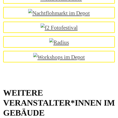
WEITERE
VERANSTALTER*INNEN IM
GEBÄUDE