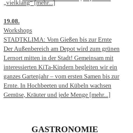
„vielklang“ [mehr...]
19.08.
Workshops
STADTKLIMA: Vom Gießen bis zur Ernte
Der Außenbereich am Depot wird zum grünen
Lernort mitten in der Stadt! Gemeinsam mit
interessierten KiTa-Kindern begleiten wir ein
ganzes Gartenjahr – vom ersten Samen bis zur
Ernte. In Hochbeeten und Kübeln wachsen
Gemüse, Kräuter und jede Menge [mehr...]
GASTRONOMIE