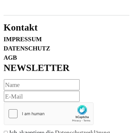
Kontakt
IMPRESSUM
DATENSCHUTZ
AGB
NEWSLETTER
Ich akzeptiere die
Datenschutzerklärung