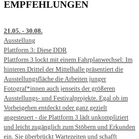
EMPFEHLUNGEN
21.05. - 30.08.
Ausstellung
Plattform 3: Diese DDR
Plattform 3 lockt mit einem Fahrplanwechsel: Im
hinteren Drittel der Mittelhalle präsentiert die
Ausstellungsfläche die Arbeiten junger
Fotograf*innen auch jenseits der größeren
Ausstellungs- und Festivalprojekte. Egal ob im
Vorbeigehen entdeckt oder ganz gezielt
angesteuert - die Plattform 3 lädt unkompliziert
und leicht zugänglich zum Stöbern und Erkunden
ein. Sie überbrückt Wartezeiten und schafft