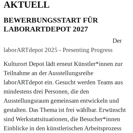
AKTUELL
BEWERBUNGSSTART FÜR
LABORARTDEPOT 2027
Der
laborARTdepot 2025 - Presenting Progress
Kulturort Depot lädt erneut Künstler*innen zur
Teilnahme an der Ausstellungsreihe
laborARTdepot ein. Gesucht werden Teams aus
mindestens drei Personen, die den
Ausstellungsraum gemeinsam entwickeln und
gestalten. Das Thema ist frei wählbar. Erwünscht
sind Werkstattsituationen, die Besucher*innen
Einblicke in den künstlerischen Arbeitsprozess