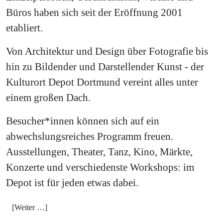
Büros haben sich seit der Eröffnung 2001
etabliert.
Von Architektur und Design über Fotografie bis
hin zu Bildender und Darstellender Kunst - der
Kulturort Depot Dortmund vereint alles unter
einem großen Dach.
Besucher*innen können sich auf ein
abwechslungsreiches Programm freuen.
Ausstellungen, Theater, Tanz, Kino, Märkte,
Konzerte und verschiedenste Workshops: im
Depot ist für jeden etwas dabei.
[Weiter …]