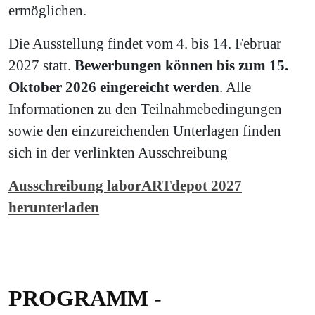
ermöglichen.
Die Ausstellung findet vom 4. bis 14. Februar
2027 statt.
Bewerbungen können bis zum 15.
Oktober 2026 eingereicht werden
. Alle
Informationen zu den Teilnahmebedingungen
sowie den einzureichenden Unterlagen finden
sich in der verlinkten Ausschreibung
Ausschreibung laborARTdepot 2027
herunterladen
PROGRAMM -