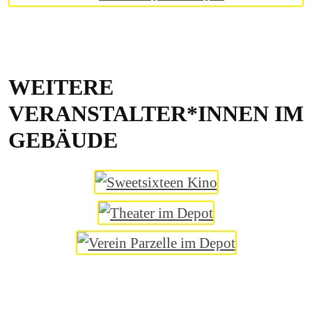
WEITERE
VERANSTALTER*INNEN IM
GEBÄUDE