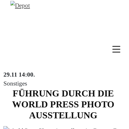
29.11
14:00
.
Sonstiges
FÜHRUNG DURCH DIE
WORLD PRESS PHOTO
AUSSTELLUNG