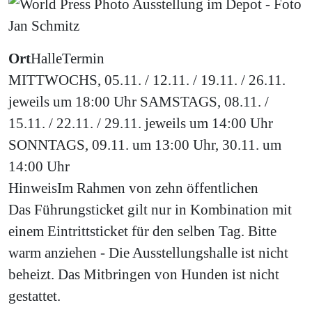
Ort
Halle
Termin
MITTWOCHS, 05.11. / 12.11. / 19.11. / 26.11.
jeweils um 18:00 Uhr SAMSTAGS, 08.11. /
15.11. / 22.11. / 29.11. jeweils um 14:00 Uhr
SONNTAGS, 09.11. um 13:00 Uhr, 30.11. um
14:00 Uhr
Hinweis
Im Rahmen von zehn öffentlichen
Das Führungsticket gilt nur in Kombination mit
einem Eintrittsticket für den selben Tag. Bitte
warm anziehen - Die Ausstellungshalle ist nicht
beheizt. Das Mitbringen von Hunden ist nicht
gestattet.