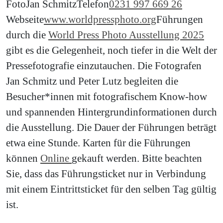
Foto
Jan Schmitz
Telefon
0231 997 669 26
Webseite
www.worldpressphoto.org
Führungen
durch die
World Press Photo Ausstellung 2025
gibt es die Gelegenheit, noch tiefer in die Welt der
Pressefotografie einzutauchen. Die Fotografen
Jan Schmitz und Peter Lutz begleiten die
Besucher*innen mit fotografischem Know-how
und spannenden Hintergrundinformationen durch
die Ausstellung. Die Dauer der Führungen beträgt
etwa eine Stunde. Karten für die Führungen
können
Online
gekauft werden. Bitte beachten
Sie, dass das Führungsticket nur in Verbindung
mit einem Eintrittsticket für den selben Tag gültig
ist.