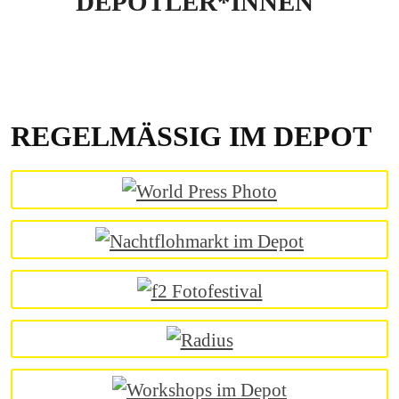
DEPOTLER*INNEN
REGELMÄSSIG IM DEPOT