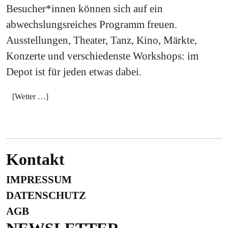
Besucher*innen können sich auf ein
abwechslungsreiches Programm freuen.
Ausstellungen, Theater, Tanz, Kino, Märkte,
Konzerte und verschiedenste Workshops: im
Depot ist für jeden etwas dabei.
[Weiter …]
Kontakt
IMPRESSUM
DATENSCHUTZ
AGB