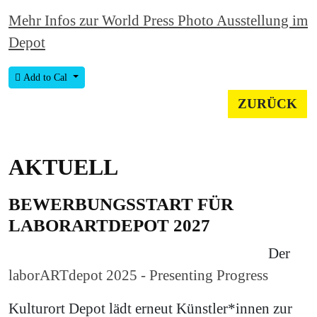
Mehr Infos zur World Press Photo Ausstellung im
Depot
Add to Cal
ZURÜCK
AKTUELL
BEWERBUNGSSTART FÜR
LABORARTDEPOT 2027
Der
laborARTdepot 2025 - Presenting Progress
Kulturort Depot lädt erneut Künstler*innen zur