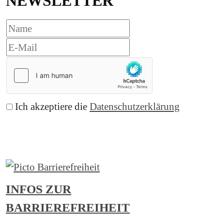
NEWSLETTER
Ich akzeptiere die
Datenschutzerklärung
Abonnieren
INFOS ZUR
BARRIEREFREIHEIT