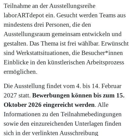
Teilnahme an der Ausstellungsreihe
laborARTdepot ein. Gesucht werden Teams aus
mindestens drei Personen, die den
Ausstellungsraum gemeinsam entwickeln und
gestalten. Das Thema ist frei wählbar. Erwünscht
sind Werkstattsituationen, die Besucher*innen
Einblicke in den künstlerischen Arbeitsprozess
ermöglichen.
Die Ausstellung findet vom 4. bis 14. Februar
2027 statt.
Bewerbungen können bis zum 15.
Oktober 2026 eingereicht werden
. Alle
Informationen zu den Teilnahmebedingungen
sowie den einzureichenden Unterlagen finden
sich in der verlinkten Ausschreibung