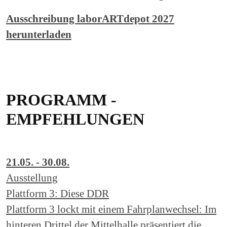
Ausschreibung laborARTdepot 2027
herunterladen
PROGRAMM -
EMPFEHLUNGEN
21.05. - 30.08.
Ausstellung
Plattform 3: Diese DDR
Plattform 3 lockt mit einem Fahrplanwechsel: Im
hinteren Drittel der Mittelhalle präsentiert die