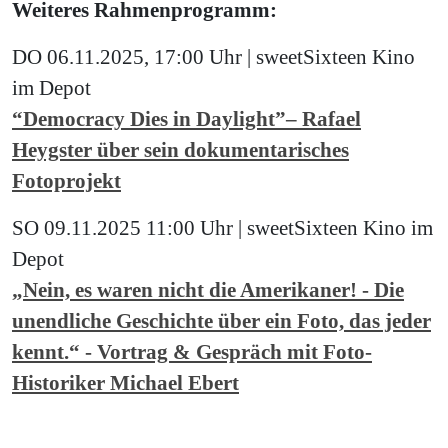
Weiteres Rahmenprogramm:
DO 06.11.2025, 17:00 Uhr | sweetSixteen Kino
im Depot
“Democracy Dies in Daylight”– Rafael
Heygster über sein dokumentarisches
Fotoprojekt
SO 09.11.2025 11:00 Uhr | sweetSixteen Kino im
Depot
„Nein, es waren nicht die Amerikaner! - Die
unendliche Geschichte über ein Foto, das jeder
kennt.“ - Vortrag & Gespräch mit Foto-
Historiker Michael Ebert