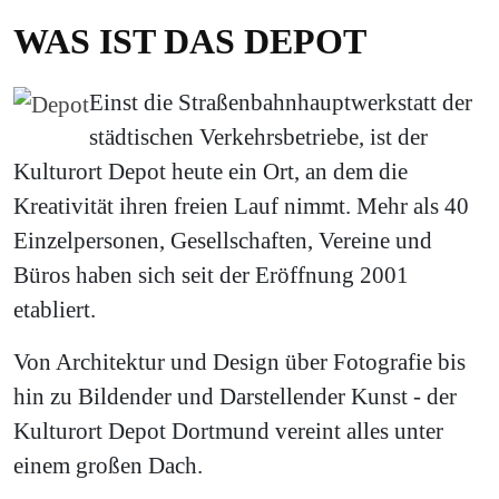
WAS IST DAS DEPOT
Einst die Straßenbahnhauptwerkstatt der
städtischen Verkehrsbetriebe, ist der
Kulturort Depot heute ein Ort, an dem die
Kreativität ihren freien Lauf nimmt. Mehr als 40
Einzelpersonen, Gesellschaften, Vereine und
Büros haben sich seit der Eröffnung 2001
etabliert.
Von Architektur und Design über Fotografie bis
hin zu Bildender und Darstellender Kunst - der
Kulturort Depot Dortmund vereint alles unter
einem großen Dach.