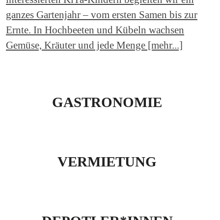
ganzes Gartenjahr – vom ersten Samen bis zur
Ernte. In Hochbeeten und Kübeln wachsen
Gemüse, Kräuter und jede Menge [mehr...]
GASTRONOMIE
VERMIETUNG