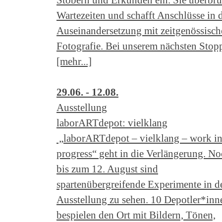
Wartezeiten und schafft Anschlüsse in 
Auseinandersetzung mit zeitgenössisch
Fotografie. Bei unserem nächsten Stop
[mehr...]
29.06. - 12.08.
Ausstellung
laborARTdepot: vielklang
„laborARTdepot – vielklang – work i
progress“ geht in die Verlängerung. N
bis zum 12. August sind
spartenübergreifende Experimente in d
Ausstellung zu sehen. 10 Depotler*inn
bespielen den Ort mit Bildern, Tönen,