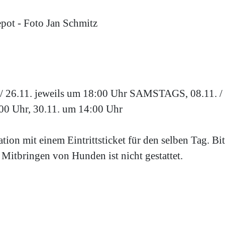
 26.11. jeweils um 18:00 Uhr SAMSTAGS, 08.11. / 15
0 Uhr, 30.11. um 14:00 Uhr
ion mit einem Eintrittsticket für den selben Tag. Bi
s Mitbringen von Hunden ist nicht gestattet.