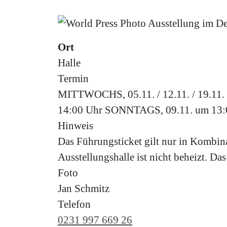
Ort
Halle
Termin
MITTWOCHS, 05.11. / 12.11. / 19.11. /
14:00 Uhr SONNTAGS, 09.11. um 13:0
Hinweis
Das Führungsticket gilt nur in Kombinat
Ausstellungshalle ist nicht beheizt. Da
Foto
Jan Schmitz
Telefon
0231 997 669 26