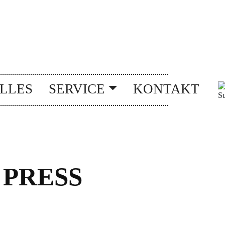
LLES
SERVICE
KONTAKT
 PRESS