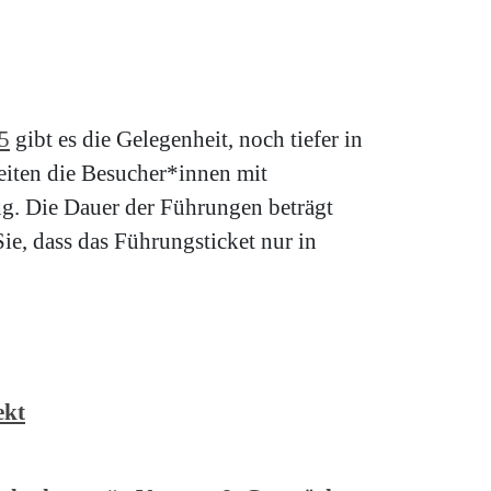
5
gibt es die Gelegenheit, noch tiefer in
leiten die Besucher*innen mit
g. Die Dauer der Führungen beträgt
ie, dass das Führungsticket nur in
ekt