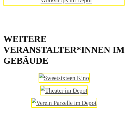
WEITERE
VERANSTALTER*INNEN IM
GEBÄUDE