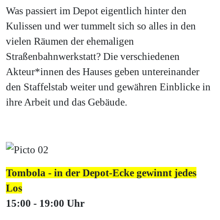
Was passiert im Depot eigentlich hinter den
Kulissen und wer tummelt sich so alles in den
vielen Räumen der ehemaligen
Straßenbahnwerkstatt? Die verschiedenen
Akteur*innen des Hauses geben untereinander
den Staffelstab weiter und gewähren Einblicke in
ihre Arbeit und das Gebäude.
Tombola - in der Depot-Ecke gewinnt jedes
Los
15:00 - 19:00 Uhr