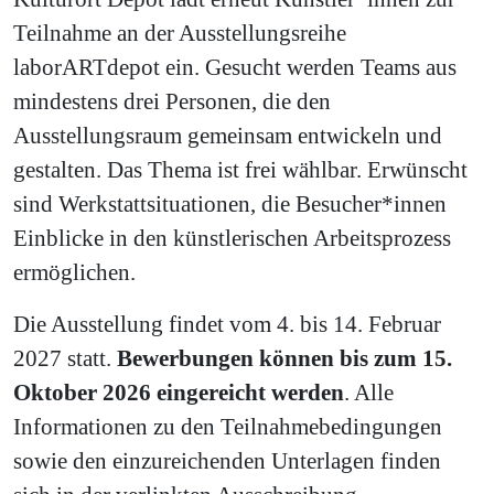
Teilnahme an der Ausstellungsreihe
laborARTdepot ein. Gesucht werden Teams aus
mindestens drei Personen, die den
Ausstellungsraum gemeinsam entwickeln und
gestalten. Das Thema ist frei wählbar. Erwünscht
sind Werkstattsituationen, die Besucher*innen
Einblicke in den künstlerischen Arbeitsprozess
ermöglichen.
Die Ausstellung findet vom 4. bis 14. Februar
2027 statt.
Bewerbungen können bis zum 15.
Oktober 2026 eingereicht werden
. Alle
Informationen zu den Teilnahmebedingungen
sowie den einzureichenden Unterlagen finden