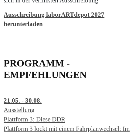
sich in der verlinkten Ausschreibung
Ausschreibung laborARTdepot 2027
herunterladen
PROGRAMM -
EMPFEHLUNGEN
21.05. - 30.08.
Ausstellung
Plattform 3: Diese DDR
Plattform 3 lockt mit einem Fahrplanwechsel: Im