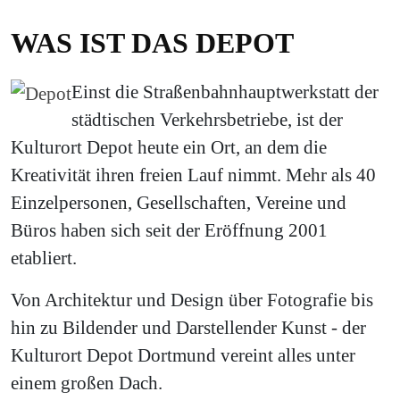
WAS IST DAS DEPOT
Einst die Straßenbahnhauptwerkstatt der
städtischen Verkehrsbetriebe, ist der
Kulturort Depot heute ein Ort, an dem die
Kreativität ihren freien Lauf nimmt. Mehr als 40
Einzelpersonen, Gesellschaften, Vereine und
Büros haben sich seit der Eröffnung 2001
etabliert.
Von Architektur und Design über Fotografie bis
hin zu Bildender und Darstellender Kunst - der
Kulturort Depot Dortmund vereint alles unter
einem großen Dach.