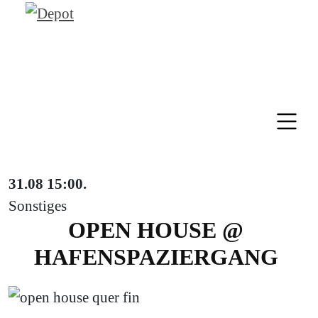
31.08
15:00
.
Sonstiges
OPEN HOUSE @
HAFENSPAZIERGANG