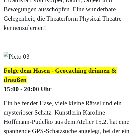
Bewegungen ausschöpfen. Eine wunderbare
Gelegenheit, die Theaterform Physical Theatre
kennenzulernen!
Folge dem Hasen - Geocaching drinnen &
draußen
15:00 - 20:00 Uhr
Ein helfender Hase, viele kleine Rätsel und ein
mysteriöser Schatz: Künstlerin Karoline
Hoffmann-Pudelko aus dem Atelier 15.2. hat eine
spannende GPS-Schatzsuche angelegt, bei der ein