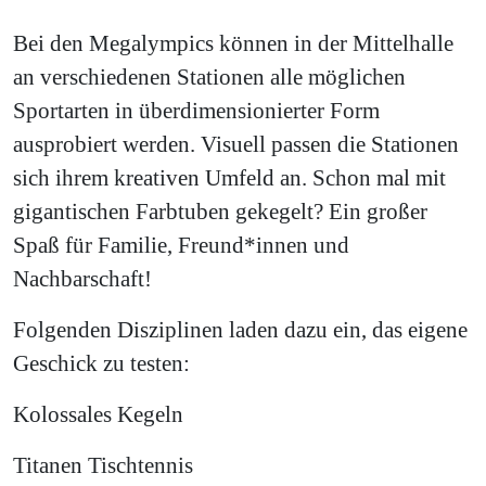
Bei den Megalympics können in der Mittelhalle
an verschiedenen Stationen alle möglichen
Sportarten in überdimensionierter Form
ausprobiert werden. Visuell passen die Stationen
sich ihrem kreativen Umfeld an. Schon mal mit
gigantischen Farbtuben gekegelt? Ein großer
Spaß für Familie, Freund*innen und
Nachbarschaft!
Folgenden Disziplinen laden dazu ein, das eigene
Geschick zu testen:
Kolossales Kegeln
Titanen Tischtennis