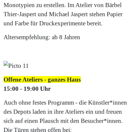
Monotypien zu erstellen. Im Atelier von Bärbel
Thier-Jaspert und Michael Jaspert stehen Papier
und Farbe für Druckexperimente bereit.
Altersempfehlung: ab 8 Jahren
Offene Ateliers - ganzes Haus
15:00 - 19:00 Uhr
Auch ohne festes Programm - die Künstler*innen
des Depots laden in ihre Ateliers ein und freuen
sich auf einen Plausch mit den Besucher*innen.
Die Türen stehen offen bei: