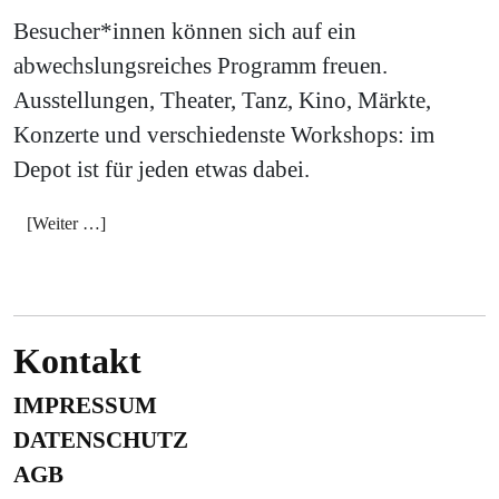
Besucher*innen können sich auf ein
abwechslungsreiches Programm freuen.
Ausstellungen, Theater, Tanz, Kino, Märkte,
Konzerte und verschiedenste Workshops: im
Depot ist für jeden etwas dabei.
[Weiter …]
Kontakt
IMPRESSUM
DATENSCHUTZ
AGB