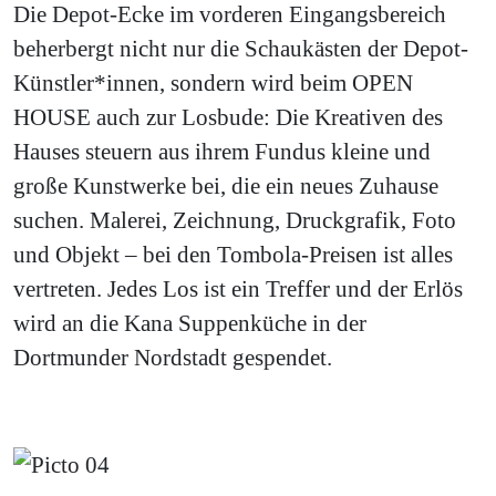
Die Depot-Ecke im vorderen Eingangsbereich
beherbergt nicht nur die Schaukästen der Depot-
Künstler*innen, sondern wird beim OPEN
HOUSE auch zur Losbude: Die Kreativen des
Hauses steuern aus ihrem Fundus kleine und
große Kunstwerke bei, die ein neues Zuhause
suchen. Malerei, Zeichnung, Druckgrafik, Foto
und Objekt – bei den Tombola-Preisen ist alles
vertreten. Jedes Los ist ein Treffer und der Erlös
wird an die Kana Suppenküche in der
Dortmunder Nordstadt gespendet.