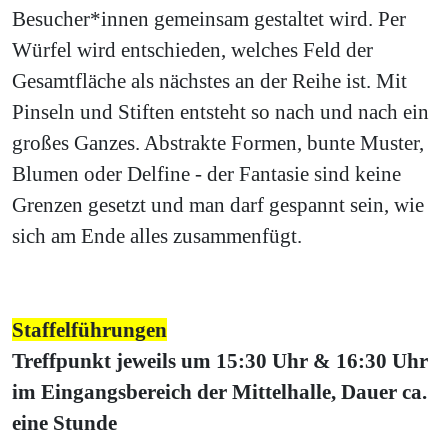
Besucher*innen gemeinsam gestaltet wird. Per
Würfel wird entschieden, welches Feld der
Gesamtfläche als nächstes an der Reihe ist. Mit
Pinseln und Stiften entsteht so nach und nach ein
großes Ganzes. Abstrakte Formen, bunte Muster,
Blumen oder Delfine - der Fantasie sind keine
Grenzen gesetzt und man darf gespannt sein, wie
sich am Ende alles zusammenfügt.
Staffelführungen
Treffpunkt jeweils um 15:30 Uhr & 16:30 Uhr
im Eingangsbereich der Mittelhalle, Dauer ca.
eine Stunde