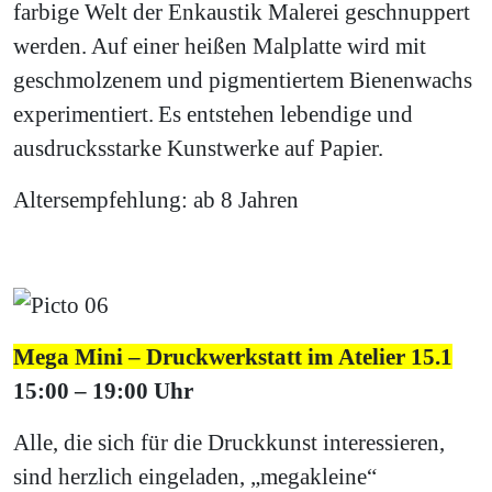
farbige Welt der Enkaustik Malerei geschnuppert
werden. Auf einer heißen Malplatte wird mit
geschmolzenem und pigmentiertem Bienenwachs
experimentiert. Es entstehen lebendige und
ausdrucksstarke Kunstwerke auf Papier.
Altersempfehlung: ab 8 Jahren
Mega Mini – Druckwerkstatt im Atelier 15.1
15:00 – 19:00 Uhr
Alle, die sich für die Druckkunst interessieren,
sind herzlich eingeladen, „megakleine“