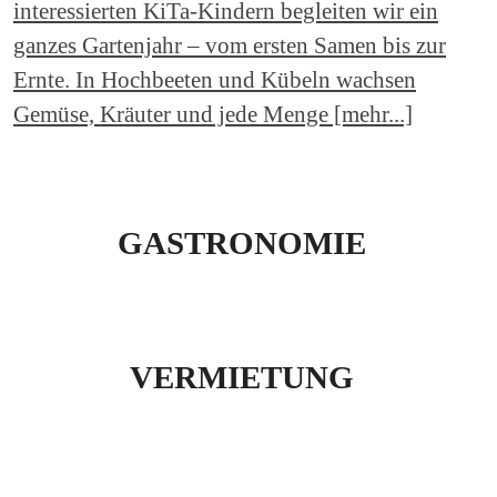
interessierten KiTa-Kindern begleiten wir ein
ganzes Gartenjahr – vom ersten Samen bis zur
Ernte. In Hochbeeten und Kübeln wachsen
Gemüse, Kräuter und jede Menge [mehr...]
GASTRONOMIE
VERMIETUNG