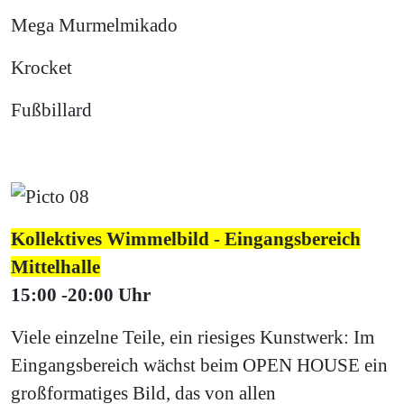
Mega Murmelmikado
Krocket
Fußbillard
Kollektives Wimmelbild - Eingangsbereich
Mittelhalle
15:00 -20:00 Uhr
Viele einzelne Teile, ein riesiges Kunstwerk: Im
Eingangsbereich wächst beim OPEN HOUSE ein
großformatiges Bild, das von allen