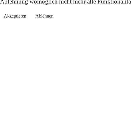
Ablehnung womöglich nicht mehr alle Funktionalität
Akzeptieren
Ablehnen