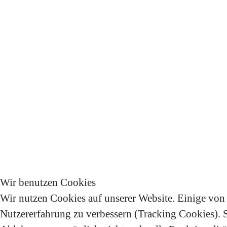
Wir benutzen Cookies
Wir nutzen Cookies auf unserer Website. Einige von i
Nutzererfahrung zu verbessern (Tracking Cookies). Si