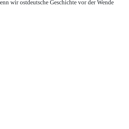
enn wir ostdeutsche Geschichte vor der Wende