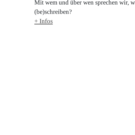
Mit wem und über wen sprechen wir, w
(be)schreiben?
+ Infos