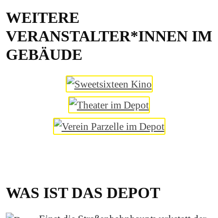
WEITERE
VERANSTALTER*INNEN IM
GEBÄUDE
WAS IST DAS DEPOT