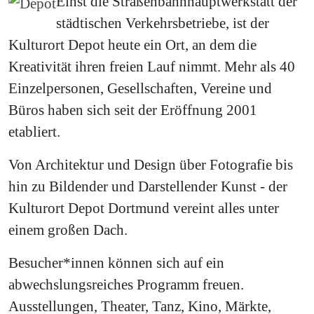
Einst die Straßenbahnhauptwerkstatt der
städtischen Verkehrsbetriebe, ist der
Kulturort Depot heute ein Ort, an dem die
Kreativität ihren freien Lauf nimmt. Mehr als 40
Einzelpersonen, Gesellschaften, Vereine und
Büros haben sich seit der Eröffnung 2001
etabliert.
Von Architektur und Design über Fotografie bis
hin zu Bildender und Darstellender Kunst - der
Kulturort Depot Dortmund vereint alles unter
einem großen Dach.
Besucher*innen können sich auf ein
abwechslungsreiches Programm freuen.
Ausstellungen, Theater, Tanz, Kino, Märkte,