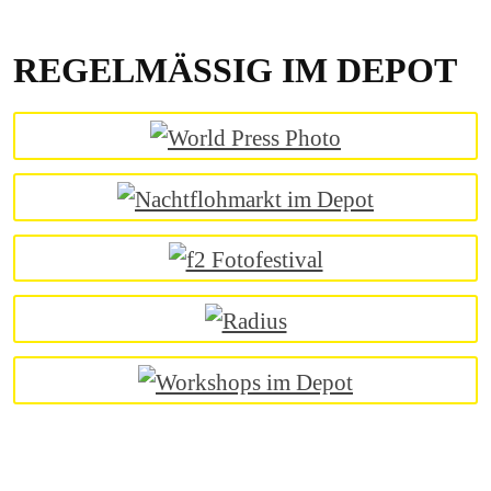
REGELMÄSSIG IM DEPOT