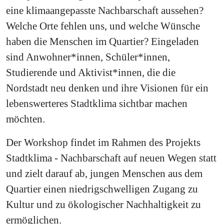
eine klimaangepasste Nachbarschaft aussehen?
Welche Orte fehlen uns, und welche Wünsche
haben die Menschen im Quartier? Eingeladen
sind Anwohner*innen, Schüler*innen,
Studierende und Aktivist*innen, die die
Nordstadt neu denken und ihre Visionen für ein
lebenswerteres Stadtklima sichtbar machen
möchten.
Der Workshop findet im Rahmen des Projekts
Stadtklima - Nachbarschaft auf neuen Wegen statt
und zielt darauf ab, jungen Menschen aus dem
Quartier einen niedrigschwelligen Zugang zu
Kultur und zu ökologischer Nachhaltigkeit zu
ermöglichen.