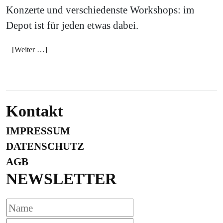
Konzerte und verschiedenste Workshops: im
Depot ist für jeden etwas dabei.
[Weiter …]
Kontakt
IMPRESSUM
DATENSCHUTZ
AGB
NEWSLETTER