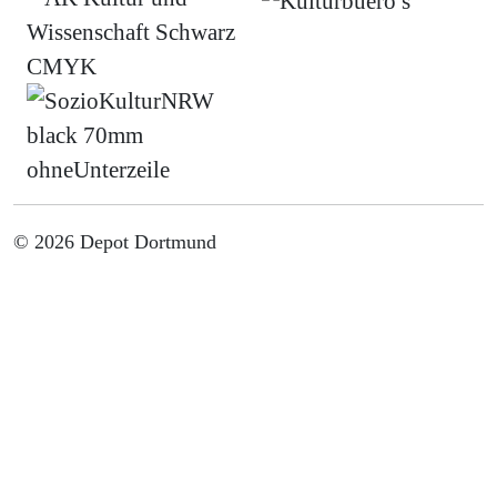
© 2026 Depot Dortmund