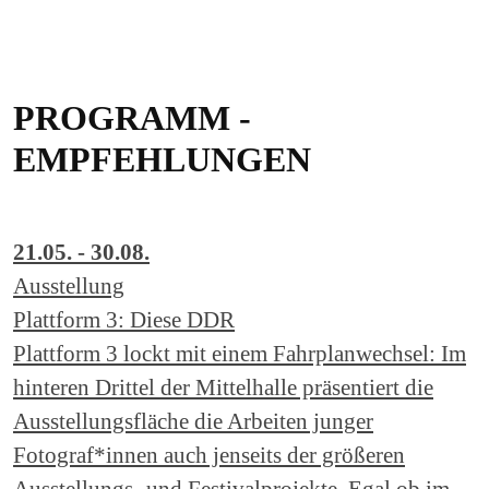
PROGRAMM -
EMPFEHLUNGEN
21.05. - 30.08.
Ausstellung
Plattform 3: Diese DDR
Plattform 3 lockt mit einem Fahrplanwechsel: Im
hinteren Drittel der Mittelhalle präsentiert die
Ausstellungsfläche die Arbeiten junger
Fotograf*innen auch jenseits der größeren
Ausstellungs- und Festivalprojekte. Egal ob im