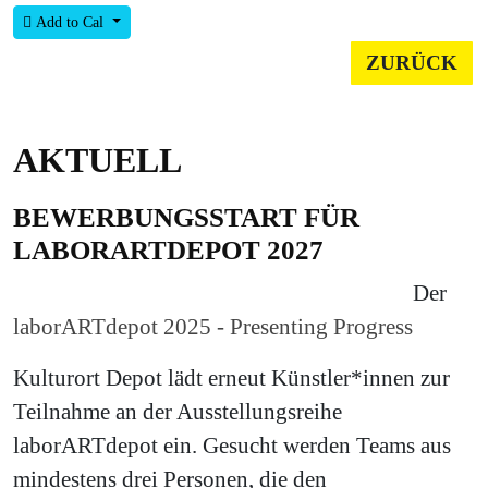
Add to Cal
ZURÜCK
AKTUELL
BEWERBUNGSSTART FÜR
LABORARTDEPOT 2027
Der
laborARTdepot 2025 - Presenting Progress
Kulturort Depot lädt erneut Künstler*innen zur
Teilnahme an der Ausstellungsreihe
laborARTdepot ein. Gesucht werden Teams aus
mindestens drei Personen, die den