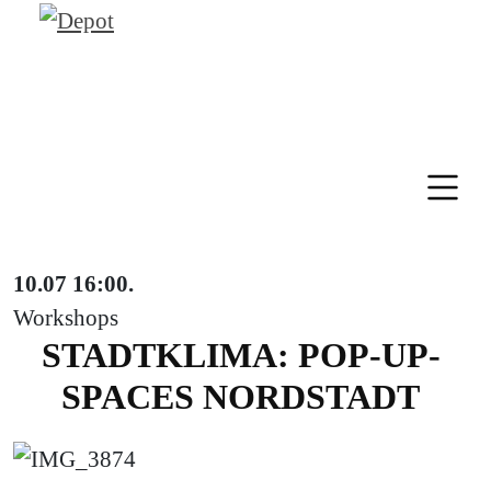
10.07
16:00
.
Workshops
STADTKLIMA: POP-UP-
SPACES NORDSTADT