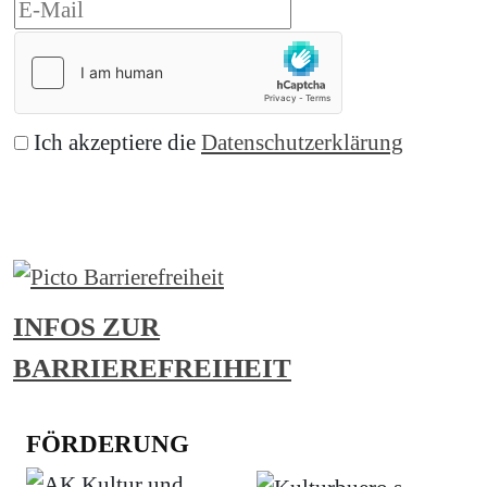
Ich akzeptiere die
Datenschutzerklärung
Abonnieren
INFOS ZUR
BARRIEREFREIHEIT
FÖRDERUNG