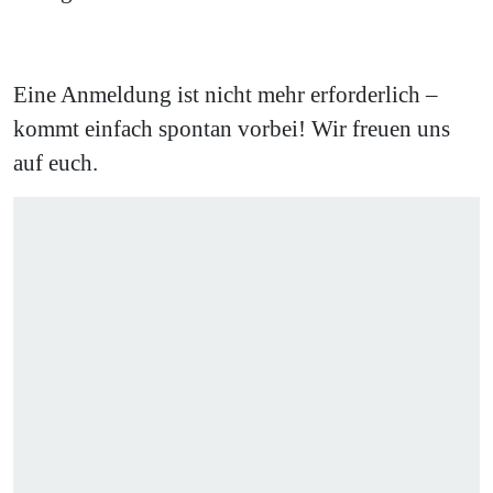
Eine Anmeldung ist nicht mehr erforderlich –
kommt einfach spontan vorbei! Wir freuen uns
auf euch.