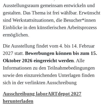
Ausstellungsraum gemeinsam entwickeln und
gestalten. Das Thema ist frei wählbar. Erwünscht
sind Werkstattsituationen, die Besucher*innen
Einblicke in den künstlerischen Arbeitsprozess
ermöglichen.
Die Ausstellung findet vom 4. bis 14. Februar
2027 statt.
Bewerbungen können bis zum 15.
Oktober 2026 eingereicht werden
. Alle
Informationen zu den Teilnahmebedingungen
sowie den einzureichenden Unterlagen finden
sich in der verlinkten Ausschreibung
Ausschreibung laborARTdepot 2027
herunterladen