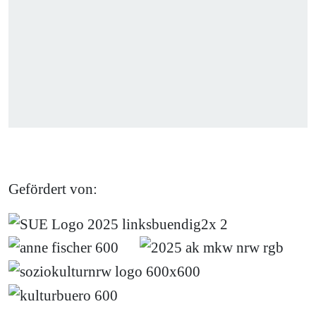
Gefördert von: