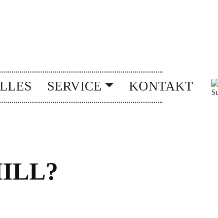
LLES
SERVICE
KONTAKT
ILL?