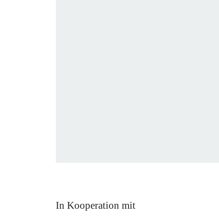
In Kooperation mit