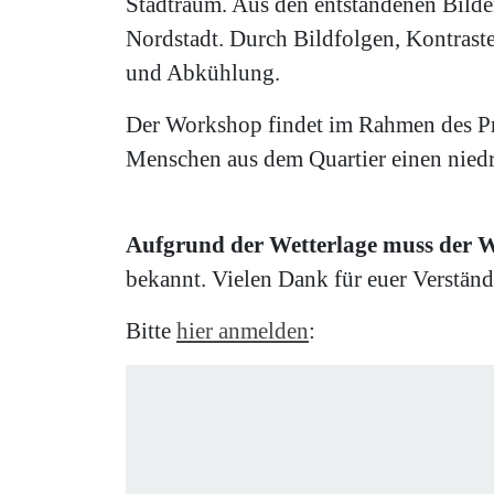
Stadtraum. Aus den entstandenen Bilde
Nordstadt. Durch Bildfolgen, Kontrast
und Abkühlung.
Der Workshop findet im Rahmen des Pro
Menschen aus dem Quartier einen niedr
Aufgrund der Wetterlage muss der W
bekannt. Vielen Dank für euer Verständ
Bitte
hier anmelden
: