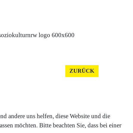
ZURÜCK
end andere uns helfen, diese Website und die
ssen möchten. Bitte beachten Sie, dass bei einer