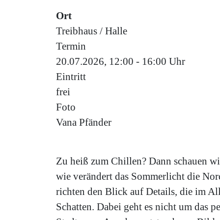
Ort
Treibhaus / Halle
Termin
20.07.2026, 12:00 - 16:00 Uhr
Eintritt
frei
Foto
Vana Pfänder
Zu heiß zum Chillen? Dann schauen wi
wie verändert das Sommerlicht die No
richten den Blick auf Details, die im A
Schatten. Dabei geht es nicht um das 