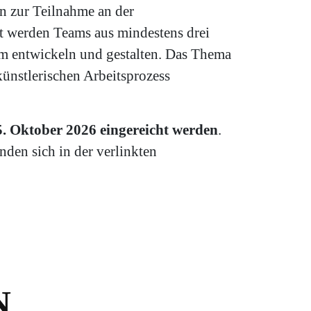
n zur Teilnahme an der
t werden Teams aus mindestens drei
m entwickeln und gestalten. Das Thema
künstlerischen Arbeitsprozess
 Oktober 2026 eingereicht werden
.
den sich in der verlinkten
N