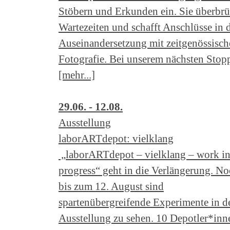
Stöbern und Erkunden ein. Sie überbrü
Wartezeiten und schafft Anschlüsse in 
Auseinandersetzung mit zeitgenössisch
Fotografie. Bei unserem nächsten Stop
[mehr...]
29.06. - 12.08.
Ausstellung
laborARTdepot: vielklang
„laborARTdepot – vielklang – work i
progress“ geht in die Verlängerung. N
bis zum 12. August sind
spartenübergreifende Experimente in d
Ausstellung zu sehen. 10 Depotler*inn