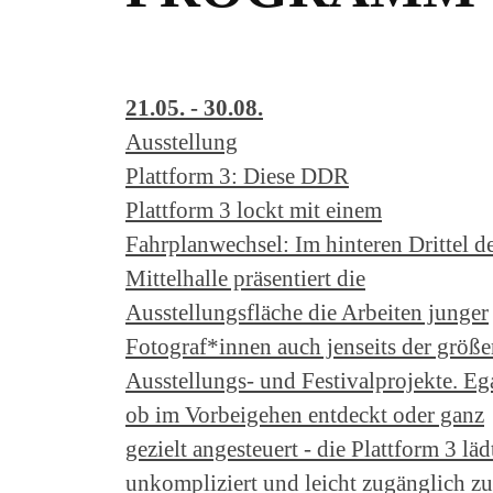
21.05. - 30.08.
Ausstellung
Plattform 3: Diese DDR
Plattform 3 lockt mit einem
Fahrplanwechsel: Im hinteren Drittel d
Mittelhalle präsentiert die
Ausstellungsfläche die Arbeiten junger
Fotograf*innen auch jenseits der größe
Ausstellungs- und Festivalprojekte. Eg
ob im Vorbeigehen entdeckt oder ganz
gezielt angesteuert - die Plattform 3 läd
unkompliziert und leicht zugänglich z