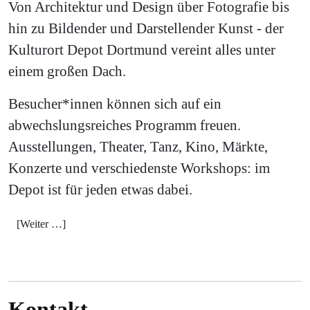
Von Architektur und Design über Fotografie bis
hin zu Bildender und Darstellender Kunst - der
Kulturort Depot Dortmund vereint alles unter
einem großen Dach.
Besucher*innen können sich auf ein
abwechslungsreiches Programm freuen.
Ausstellungen, Theater, Tanz, Kino, Märkte,
Konzerte und verschiedenste Workshops: im
Depot ist für jeden etwas dabei.
[Weiter …]
Kontakt