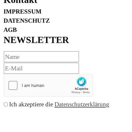
IMPRESSUM
DATENSCHUTZ
AGB
NEWSLETTER
Ich akzeptiere die
Datenschutzerklärung
Abonnieren