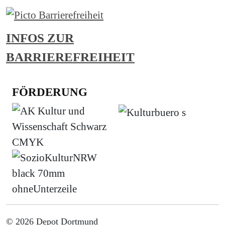
INFOS ZUR
BARRIEREFREIHEIT
FÖRDERUNG
© 2026 Depot Dortmund