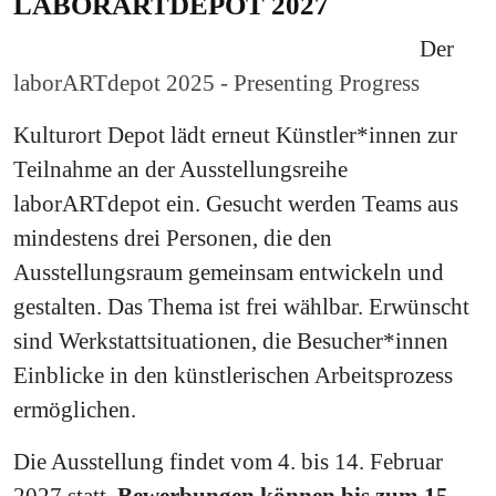
LABORARTDEPOT 2027
Der
laborARTdepot 2025 - Presenting Progress
Kulturort Depot lädt erneut Künstler*innen zur
Teilnahme an der Ausstellungsreihe
laborARTdepot ein. Gesucht werden Teams aus
mindestens drei Personen, die den
Ausstellungsraum gemeinsam entwickeln und
gestalten. Das Thema ist frei wählbar. Erwünscht
sind Werkstattsituationen, die Besucher*innen
Einblicke in den künstlerischen Arbeitsprozess
ermöglichen.
Die Ausstellung findet vom 4. bis 14. Februar
2027 statt.
Bewerbungen können bis zum 15.