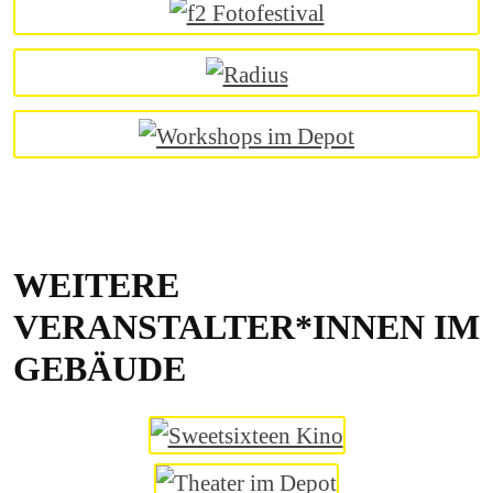
WEITERE
VERANSTALTER*INNEN IM
GEBÄUDE