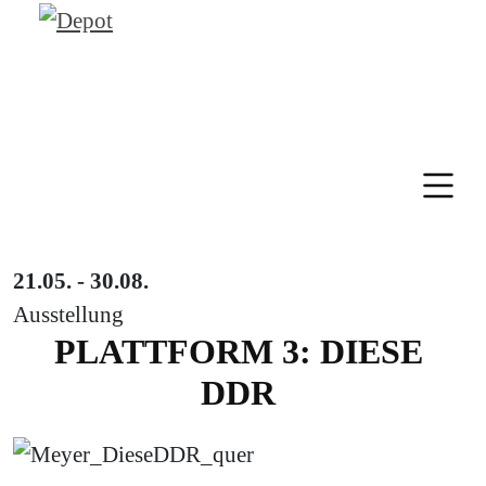
21.05. - 30.08.
Ausstellung
PLATTFORM 3: DIESE
DDR