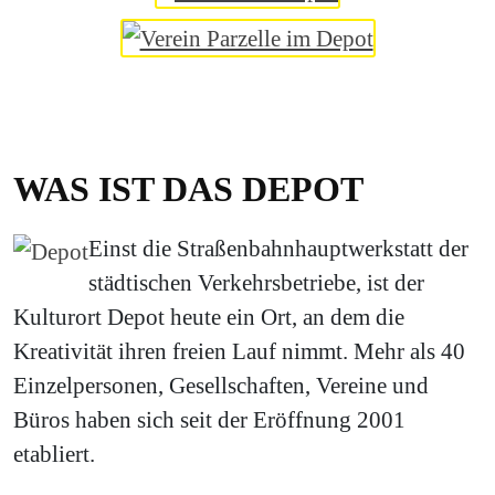
WAS IST DAS DEPOT
Einst die Straßenbahnhauptwerkstatt der
städtischen Verkehrsbetriebe, ist der
Kulturort Depot heute ein Ort, an dem die
Kreativität ihren freien Lauf nimmt. Mehr als 40
Einzelpersonen, Gesellschaften, Vereine und
Büros haben sich seit der Eröffnung 2001
etabliert.