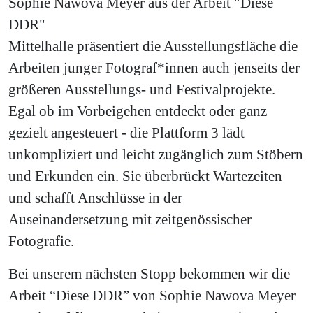
Sophie Nawova Meyer aus der Arbeit "Diese
DDR"
Mittelhalle präsentiert die Ausstellungsfläche die
Arbeiten junger Fotograf*innen auch jenseits der
größeren Ausstellungs- und Festivalprojekte.
Egal ob im Vorbeigehen entdeckt oder ganz
gezielt angesteuert - die Plattform 3 lädt
unkompliziert und leicht zugänglich zum Stöbern
und Erkunden ein. Sie überbrückt Wartezeiten
und schafft Anschlüsse in der
Auseinandersetzung mit zeitgenössischer
Fotografie.
Bei unserem nächsten Stopp bekommen wir die
Arbeit “Diese DDR” von Sophie Nawova Meyer