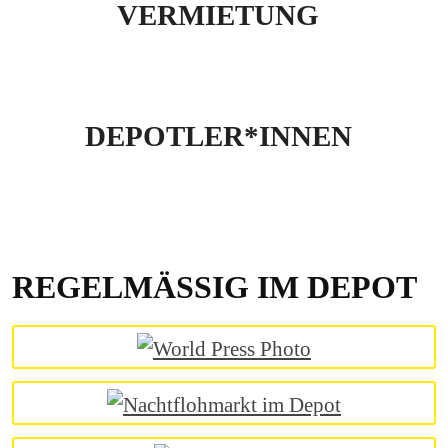
VERMIETUNG
DEPOTLER*INNEN
REGELMÄSSIG IM DEPOT