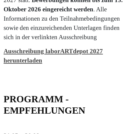
Oktober 2026 eingereicht werden
. Alle
Informationen zu den Teilnahmebedingungen
sowie den einzureichenden Unterlagen finden
sich in der verlinkten Ausschreibung
Ausschreibung laborARTdepot 2027
herunterladen
PROGRAMM -
EMPFEHLUNGEN