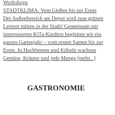
Workshops
STADTKLIMA: Vom Gießen bis zur Ernte
Der Außenbereich am Depot wird zum grünen
Lernort mitten in der Stadt! Gemeinsam mit
interessierten KiTa-Kindern begleiten wir ein
ganzes Gartenjahr – vom ersten Samen bis zur
Ernte. In Hochbeeten und Kübeln wachsen
Gemüse, Kräuter und jede Menge [mehr...]
GASTRONOMIE