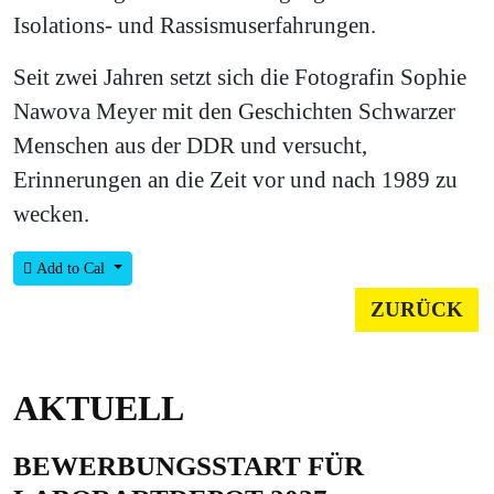
Isolations- und Rassismuserfahrungen.
Seit zwei Jahren setzt sich die Fotografin Sophie
Nawova Meyer mit den Geschichten Schwarzer
Menschen aus der DDR und versucht,
Erinnerungen an die Zeit vor und nach 1989 zu
wecken.
Add to Cal
ZURÜCK
AKTUELL
BEWERBUNGSSTART FÜR