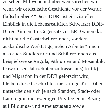
zu sehen. Mit wem und über wen sprechen wir,
wenn wir ostdeutsche Geschichte vor der Wende
(be)schreiben? “Diese DDR” ist ein visueller
Einblick in die Lebensrealitäten Schwarzer DDR-
Bürger*innen. Im Gegensatz zur BRD waren das
nicht nur die Gastarbeiter*innen, sondern
ausländische Werktätige, neben Arbeiter*innen
also auch Studierende und Schüler*innen aus
beispielsweise Angola, Äthiopien und Mosambik.
Obwohl seit Jahrzehnten zu Rassismus(-kritik)
und Migration in der DDR geforscht wird,
bleiben diese Geschichten meist ungehört. Dabei
unterscheiden sich je nach Standort, Stadt- oder
Landregion die jeweiligen Privilegien in Bezug
auf Bildungs- und Arbeitszugang sowie