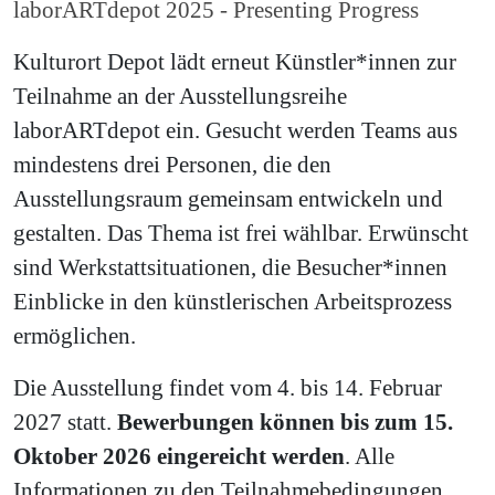
laborARTdepot 2025 - Presenting Progress
Kulturort Depot lädt erneut Künstler*innen zur
Teilnahme an der Ausstellungsreihe
laborARTdepot ein. Gesucht werden Teams aus
mindestens drei Personen, die den
Ausstellungsraum gemeinsam entwickeln und
gestalten. Das Thema ist frei wählbar. Erwünscht
sind Werkstattsituationen, die Besucher*innen
Einblicke in den künstlerischen Arbeitsprozess
ermöglichen.
Die Ausstellung findet vom 4. bis 14. Februar
2027 statt.
Bewerbungen können bis zum 15.
Oktober 2026 eingereicht werden
. Alle
Informationen zu den Teilnahmebedingungen