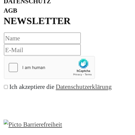
DATENSCHUTZ
AGB
NEWSLETTER
Ich akzeptiere die
Datenschutzerklärung
Abonnieren