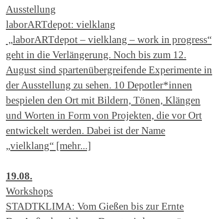
Ausstellung
laborARTdepot: vielklang
„laborARTdepot – vielklang – work in progress“
geht in die Verlängerung. Noch bis zum 12.
August sind spartenübergreifende Experimente in
der Ausstellung zu sehen. 10 Depotler*innen
bespielen den Ort mit Bildern, Tönen, Klängen
und Worten in Form von Projekten, die vor Ort
entwickelt werden. Dabei ist der Name
„vielklang“ [mehr...]
19.08.
Workshops
STADTKLIMA: Vom Gießen bis zur Ernte