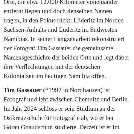
Orte, die etwa 12.000 Kilometer voneinander
entfernt liegen und doch denselben Namen
tragen, in den Fokus rückt: Lüderitz im Norden
Sachsen-Anhalts und Lüderitz im Südwesten
Namibias. In seiner Langzeitarbeit rekonstruiert
der Fotograf Tim Gassauer die gemeinsame
Namensgeschichte der beiden Orte und legt dabei
ihre Verflechtungen mit der deutschen
Kolonialzeit im heutigen Namibia offen.
Tim Gassauer
(*1997 in Nordhausen) ist
Fotograf und lebt zwischen Chemnitz und Berlin.
Im Jahr 2024 schloss er sein Studium an der
Ostkreuzschule für Fotografie ab, wo er bei
Göran Gnaudschun studierte. Derzeit ist er im