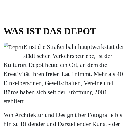
WAS IST DAS DEPOT
Einst die Straßenbahnhauptwerkstatt der
städtischen Verkehrsbetriebe, ist der
Kulturort Depot heute ein Ort, an dem die
Kreativität ihren freien Lauf nimmt. Mehr als 40
Einzelpersonen, Gesellschaften, Vereine und
Büros haben sich seit der Eröffnung 2001
etabliert.
Von Architektur und Design über Fotografie bis
hin zu Bildender und Darstellender Kunst - der