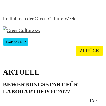
Im Rahmen der Green Culture Week
Add to Cal
ZURÜCK
AKTUELL
BEWERBUNGSSTART FÜR
LABORARTDEPOT 2027
Der