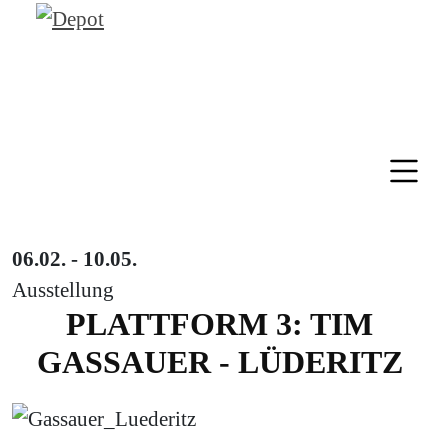
06.02. - 10.05.
Ausstellung
PLATTFORM 3: TIM
GASSAUER - LÜDERITZ