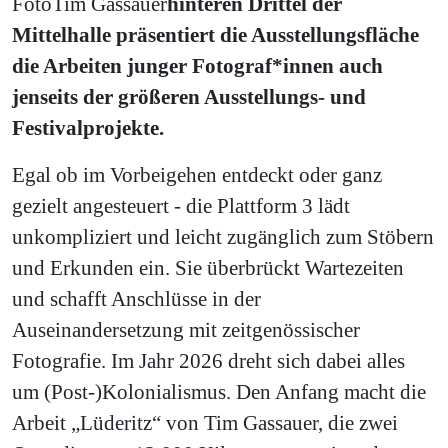
Foto
Tim Gassauer
hinteren Drittel der
Mittelhalle präsentiert die Ausstellungsfläche
die Arbeiten junger Fotograf*innen auch
jenseits der größeren Ausstellungs- und
Festivalprojekte.
Egal ob im Vorbeigehen entdeckt oder ganz
gezielt angesteuert - die Plattform 3 lädt
unkompliziert und leicht zugänglich zum Stöbern
und Erkunden ein. Sie überbrückt Wartezeiten
und schafft Anschlüsse in der
Auseinandersetzung mit zeitgenössischer
Fotografie. Im Jahr 2026 dreht sich dabei alles
um (Post-)Kolonialismus. Den Anfang macht die
Arbeit „Lüderitz“ von Tim Gassauer, die zwei