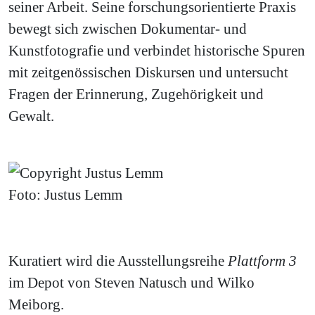
seiner Arbeit. Seine forschungsorientierte Praxis
bewegt sich zwischen Dokumentar- und
Kunstfotografie und verbindet historische Spuren
mit zeitgenössischen Diskursen und untersucht
Fragen der Erinnerung, Zugehörigkeit und
Gewalt.
Foto: Justus Lemm
Kuratiert wird die Ausstellungsreihe
Plattform 3
im Depot von Steven Natusch und Wilko
Meiborg.