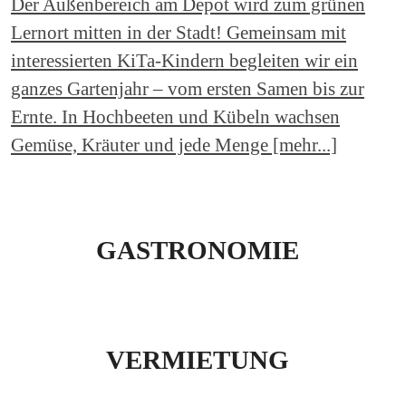
Der Außenbereich am Depot wird zum grünen
Lernort mitten in der Stadt! Gemeinsam mit
interessierten KiTa-Kindern begleiten wir ein
ganzes Gartenjahr – vom ersten Samen bis zur
Ernte. In Hochbeeten und Kübeln wachsen
Gemüse, Kräuter und jede Menge [mehr...]
GASTRONOMIE
VERMIETUNG