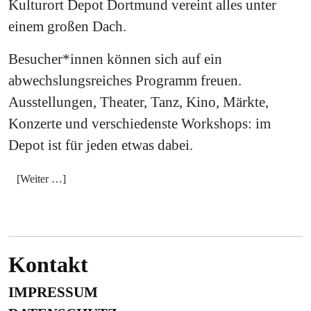
Kulturort Depot Dortmund vereint alles unter
einem großen Dach.
Besucher*innen können sich auf ein
abwechslungsreiches Programm freuen.
Ausstellungen, Theater, Tanz, Kino, Märkte,
Konzerte und verschiedenste Workshops: im
Depot ist für jeden etwas dabei.
[Weiter …]
Kontakt
IMPRESSUM