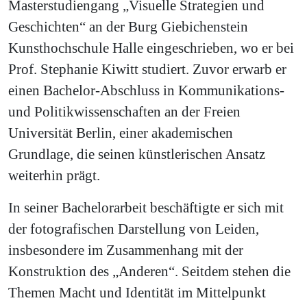
Masterstudiengang „Visuelle Strategien und
Geschichten“ an der Burg Giebichenstein
Kunsthochschule Halle eingeschrieben, wo er bei
Prof. Stephanie Kiwitt studiert. Zuvor erwarb er
einen Bachelor-Abschluss in Kommunikations-
und Politikwissenschaften an der Freien
Universität Berlin, einer akademischen
Grundlage, die seinen künstlerischen Ansatz
weiterhin prägt.
In seiner Bachelorarbeit beschäftigte er sich mit
der fotografischen Darstellung von Leiden,
insbesondere im Zusammenhang mit der
Konstruktion des „Anderen“. Seitdem stehen die
Themen Macht und Identität im Mittelpunkt