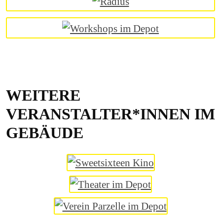
WEITERE
VERANSTALTER*INNEN IM
GEBÄUDE