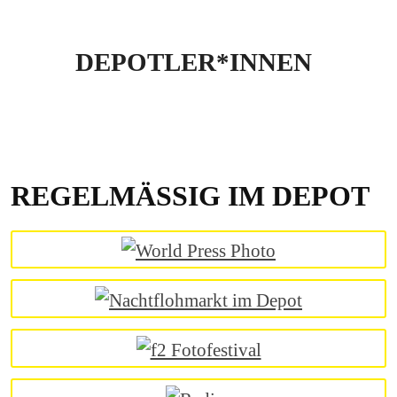
DEPOTLER*INNEN
REGELMÄSSIG IM DEPOT