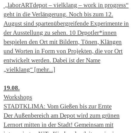
„laborARTdepot – vielklang – work in progress“
geht in die Verlängerung. Noch bis zum 12.
August sind spartenübergreifende Experimente in
der Ausstellung zu sehen. 10 Depotler*innen
bespielen den Ort mit Bildern, Tönen, Klängen
und Worten in Form von Projekten, die vor Ort
entwickelt werden. Dabei ist der Name
„vielklang“ [mehr...]
19.08.
Workshops
STADTKLIMA: Vom Gießen bis zur Ernte
Der Außenbereich am Depot wird zum grünen
Lernort mitten in der Stadt! Gemeinsam mit