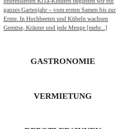
interessierten KiTa-Kindern begleiten wir ein
ganzes Gartenjahr – vom ersten Samen bis zur
Ernte. In Hochbeeten und Kübeln wachsen
Gemüse, Kräuter und jede Menge [mehr...]
GASTRONOMIE
VERMIETUNG