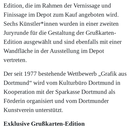
Edition, die im Rahmen der Vernissage und
Finissage im Depot zum Kauf angeboten wird.
Sechs Künstler*innen wurden in einer zweiten
Juryrunde für die Gestaltung der Grußkarten-
Edition ausgewählt und sind ebenfalls mit einer
Wandfläche in der Ausstellung im Depot
vertreten.
Der seit 1977 bestehende Wettbewerb „Grafik aus
Dortmund“ wird vom Kulturbüro Dortmund in
Kooperation mit der Sparkasse Dortmund als
Förderin organisiert und vom Dortmunder
Kunstverein unterstützt.
Exklusive Grußkarten-Edition