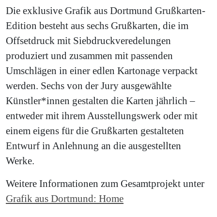
Die exklusive Grafik aus Dortmund Grußkarten-
Edition besteht aus sechs Grußkarten, die im
Offsetdruck mit Siebdruckveredelungen
produziert und zusammen mit passenden
Umschlägen in einer edlen Kartonage verpackt
werden. Sechs von der Jury ausgewählte
Künstler*innen gestalten die Karten jährlich –
entweder mit ihrem Ausstellungswerk oder mit
einem eigens für die Grußkarten gestalteten
Entwurf in Anlehnung an die ausgestellten
Werke.
Weitere Informationen zum Gesamtprojekt unter
Grafik aus Dortmund: Home