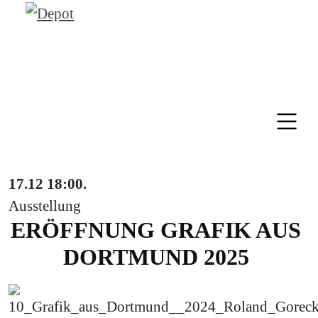
17.12
18:00
.
Ausstellung
ERÖFFNUNG GRAFIK AUS
DORTMUND 2025