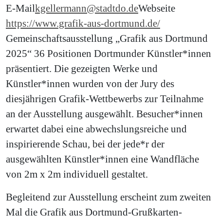
E-Mail
kgellermann@stadtdo.de
Webseite
https://www.grafik-aus-dortmund.de/
Gemeinschaftsausstellung „Grafik aus Dortmund
2025“ 36 Positionen Dortmunder Künstler*innen
präsentiert. Die gezeigten Werke und
Künstler*innen wurden von der Jury des
diesjährigen Grafik-Wettbewerbs zur Teilnahme
an der Ausstellung ausgewählt. Besucher*innen
erwartet dabei eine abwechslungsreiche und
inspirierende Schau, bei der jede*r der
ausgewählten Künstler*innen eine Wandfläche
von 2m x 2m individuell gestaltet.
Begleitend zur Ausstellung erscheint zum zweiten
Mal die Grafik aus Dortmund-Grußkarten-