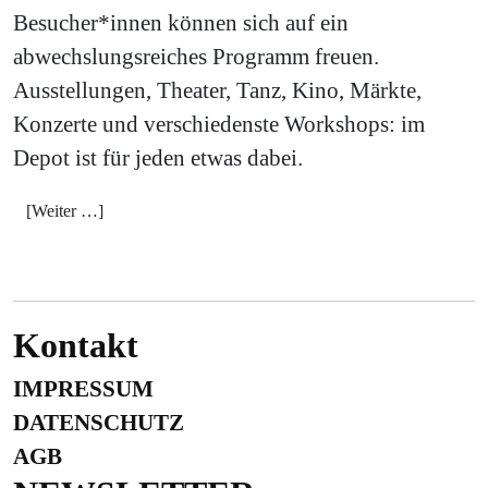
Besucher*innen können sich auf ein
abwechslungsreiches Programm freuen.
Ausstellungen, Theater, Tanz, Kino, Märkte,
Konzerte und verschiedenste Workshops: im
Depot ist für jeden etwas dabei.
[Weiter …]
Kontakt
IMPRESSUM
DATENSCHUTZ
AGB