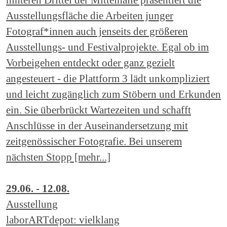
Ausstellungsfläche die Arbeiten junger
Fotograf*innen auch jenseits der größeren
Ausstellungs- und Festivalprojekte. Egal ob im
Vorbeigehen entdeckt oder ganz gezielt
angesteuert - die Plattform 3 lädt unkompliziert
und leicht zugänglich zum Stöbern und Erkunden
ein. Sie überbrückt Wartezeiten und schafft
Anschlüsse in der Auseinandersetzung mit
zeitgenössischer Fotografie. Bei unserem
nächsten Stopp [mehr...]
29.06. - 12.08.
Ausstellung
laborARTdepot: vielklang