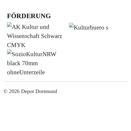
FÖRDERUNG
© 2026 Depot Dortmund