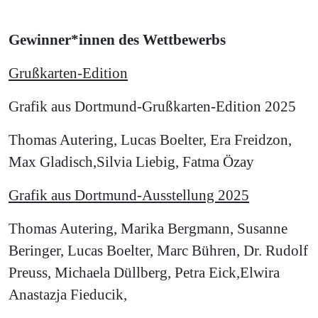
Gewinner*innen des Wettbewerbs
Grußkarten-Edition
Grafik aus Dortmund-Grußkarten-Edition 2025
Thomas Autering, Lucas Boelter, Era Freidzon,
Max Gladisch,Silvia Liebig, Fatma Özay
Grafik aus Dortmund-Ausstellung 2025
Thomas Autering, Marika Bergmann, Susanne
Beringer, Lucas Boelter, Marc Bühren, Dr. Rudolf
Preuss, Michaela Düllberg, Petra Eick,Elwira
Anastazja Fieducik,