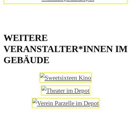
WEITERE
VERANSTALTER*INNEN IM
GEBÄUDE