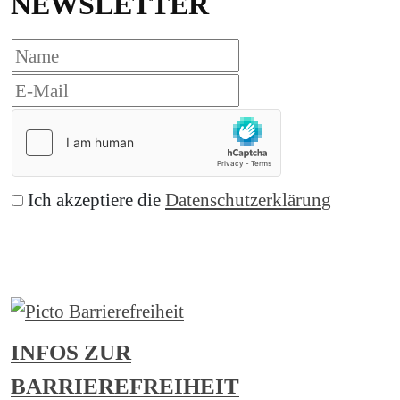
NEWSLETTER
Ich akzeptiere die
Datenschutzerklärung
Abonnieren
INFOS ZUR
BARRIEREFREIHEIT