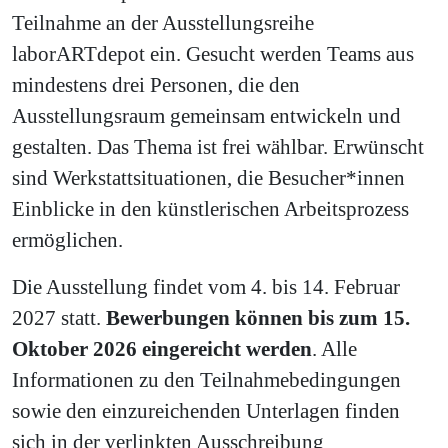
Teilnahme an der Ausstellungsreihe
laborARTdepot ein. Gesucht werden Teams aus
mindestens drei Personen, die den
Ausstellungsraum gemeinsam entwickeln und
gestalten. Das Thema ist frei wählbar. Erwünscht
sind Werkstattsituationen, die Besucher*innen
Einblicke in den künstlerischen Arbeitsprozess
ermöglichen.
Die Ausstellung findet vom 4. bis 14. Februar
2027 statt.
Bewerbungen können bis zum 15.
Oktober 2026 eingereicht werden
. Alle
Informationen zu den Teilnahmebedingungen
sowie den einzureichenden Unterlagen finden
sich in der verlinkten Ausschreibung