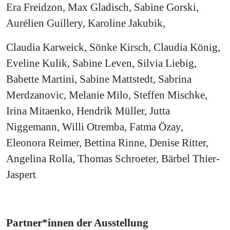
Era Freidzon, Max Gladisch, Sabine Gorski,
Aurélien Guillery, Karoline Jakubik,
Claudia Karweick, Sönke Kirsch, Claudia König,
Eveline Kulik, Sabine Leven, Silvia Liebig,
Babette Martini, Sabine Mattstedt, Sabrina
Merdzanovic, Melanie Milo, Steffen Mischke,
Irina Mitaenko, Hendrik Müller, Jutta
Niggemann, Willi Otremba, Fatma Özay,
Eleonora Reimer, Bettina Rinne, Denise Ritter,
Angelina Rolla, Thomas Schroeter, Bärbel Thier-
Jaspert
Partner*innen der Ausstellung