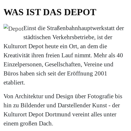
WAS IST DAS DEPOT
Einst die Straßenbahnhauptwerkstatt der
städtischen Verkehrsbetriebe, ist der
Kulturort Depot heute ein Ort, an dem die
Kreativität ihren freien Lauf nimmt. Mehr als 40
Einzelpersonen, Gesellschaften, Vereine und
Büros haben sich seit der Eröffnung 2001
etabliert.
Von Architektur und Design über Fotografie bis
hin zu Bildender und Darstellender Kunst - der
Kulturort Depot Dortmund vereint alles unter
einem großen Dach.