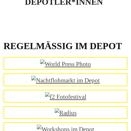
DEPOTLER*INNEN
REGELMÄSSIG IM DEPOT