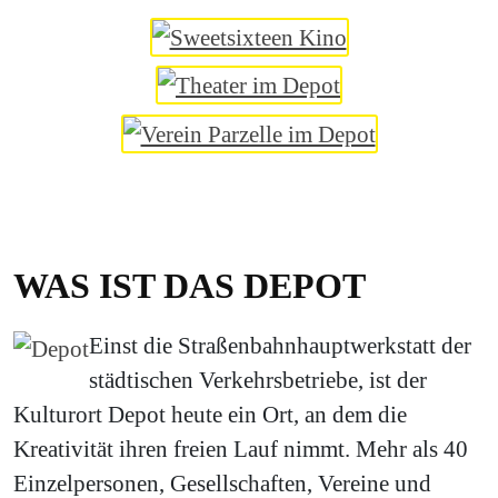
WAS IST DAS DEPOT
Einst die Straßenbahnhauptwerkstatt der
städtischen Verkehrsbetriebe, ist der
Kulturort Depot heute ein Ort, an dem die
Kreativität ihren freien Lauf nimmt. Mehr als 40
Einzelpersonen, Gesellschaften, Vereine und