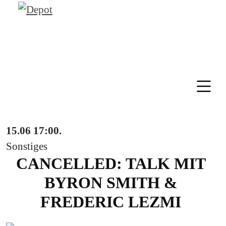
15.06
17:00
.
Sonstiges
CANCELLED: TALK MIT
BYRON SMITH &
FREDERIC LEZMI