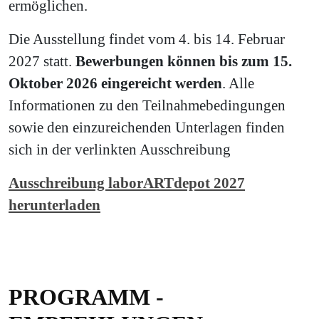
ermöglichen.
Die Ausstellung findet vom 4. bis 14. Februar
2027 statt.
Bewerbungen können bis zum 15.
Oktober 2026 eingereicht werden
. Alle
Informationen zu den Teilnahmebedingungen
sowie den einzureichenden Unterlagen finden
sich in der verlinkten Ausschreibung
Ausschreibung laborARTdepot 2027
herunterladen
PROGRAMM -