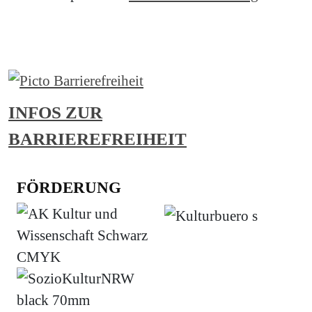
Abonnieren
INFOS ZUR
BARRIEREFREIHEIT
FÖRDERUNG