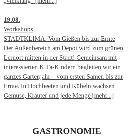
„vielklang“ [mehr...]
19.08.
Workshops
STADTKLIMA: Vom Gießen bis zur Ernte
Der Außenbereich am Depot wird zum grünen
Lernort mitten in der Stadt! Gemeinsam mit
interessierten KiTa-Kindern begleiten wir ein
ganzes Gartenjahr – vom ersten Samen bis zur
Ernte. In Hochbeeten und Kübeln wachsen
Gemüse, Kräuter und jede Menge [mehr...]
GASTRONOMIE