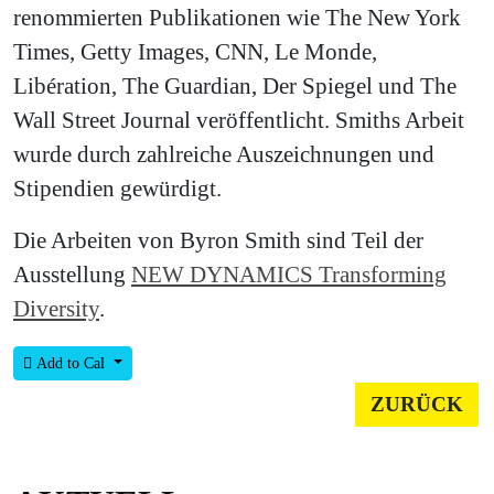
renommierten Publikationen wie The New York
Times, Getty Images, CNN, Le Monde,
Libération, The Guardian, Der Spiegel und The
Wall Street Journal veröffentlicht. Smiths Arbeit
wurde durch zahlreiche Auszeichnungen und
Stipendien gewürdigt.
Die Arbeiten von Byron Smith sind Teil der
Ausstellung
NEW DYNAMICS Transforming
Diversity
.
Add to Cal
ZURÜCK