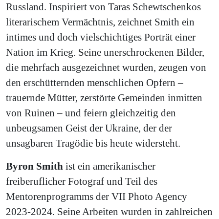
Russland. Inspiriert von Taras Schewtschenkos
literarischem Vermächtnis, zeichnet Smith ein
intimes und doch vielschichtiges Porträt einer
Nation im Krieg. Seine unerschrockenen Bilder,
die mehrfach ausgezeichnet wurden, zeugen von
den erschütternden menschlichen Opfern –
trauernde Mütter, zerstörte Gemeinden inmitten
von Ruinen – und feiern gleichzeitig den
unbeugsamen Geist der Ukraine, der der
unsagbaren Tragödie bis heute widersteht.
Byron Smith
ist ein amerikanischer
freiberuflicher Fotograf und Teil des
Mentorenprogramms der VII Photo Agency
2023-2024. Seine Arbeiten wurden in zahlreichen