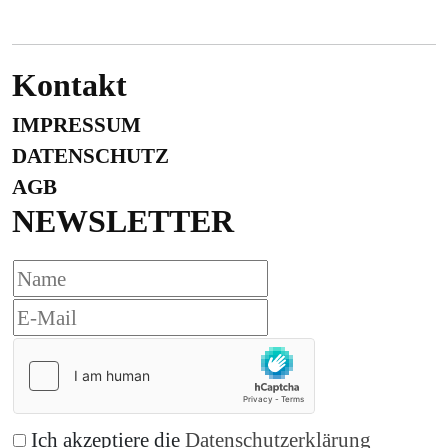
Kontakt
IMPRESSUM
DATENSCHUTZ
AGB
NEWSLETTER
Ich akzeptiere die
Datenschutzerklärung