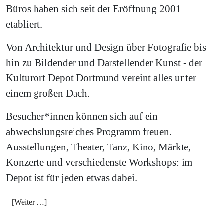
Büros haben sich seit der Eröffnung 2001
etabliert.
Von Architektur und Design über Fotografie bis
hin zu Bildender und Darstellender Kunst - der
Kulturort Depot Dortmund vereint alles unter
einem großen Dach.
Besucher*innen können sich auf ein
abwechslungsreiches Programm freuen.
Ausstellungen, Theater, Tanz, Kino, Märkte,
Konzerte und verschiedenste Workshops: im
Depot ist für jeden etwas dabei.
[Weiter …]