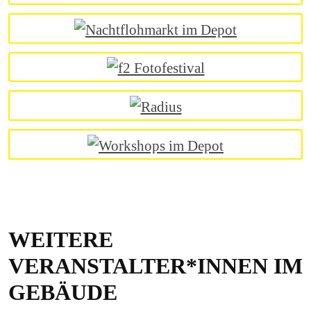
WEITERE
VERANSTALTER*INNEN IM
GEBÄUDE