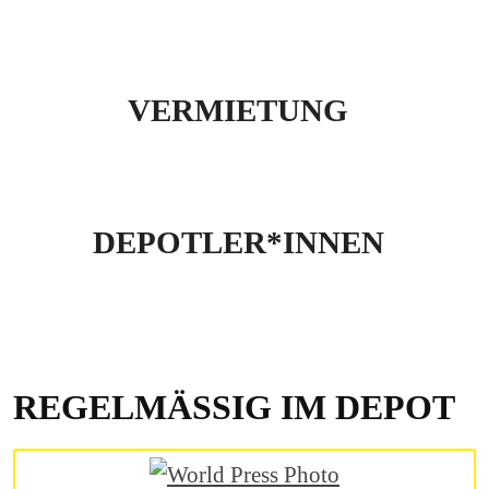
VERMIETUNG
DEPOTLER*INNEN
REGELMÄSSIG IM DEPOT