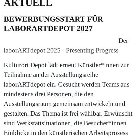
AKTUELL
BEWERBUNGSSTART FÜR
LABORARTDEPOT 2027
Der
laborARTdepot 2025 - Presenting Progress
Kulturort Depot lädt erneut Künstler*innen zur
Teilnahme an der Ausstellungsreihe
laborARTdepot ein. Gesucht werden Teams aus
mindestens drei Personen, die den
Ausstellungsraum gemeinsam entwickeln und
gestalten. Das Thema ist frei wählbar. Erwünscht
sind Werkstattsituationen, die Besucher*innen
Einblicke in den künstlerischen Arbeitsprozess