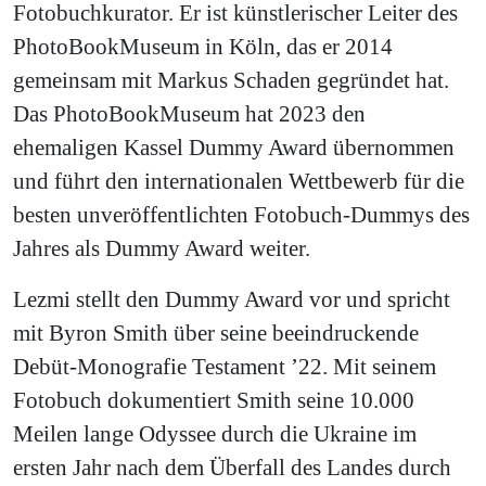
Fotobuchkurator. Er ist künstlerischer Leiter des
PhotoBookMuseum in Köln, das er 2014
gemeinsam mit Markus Schaden gegründet hat.
Das PhotoBookMuseum hat 2023 den
ehemaligen Kassel Dummy Award übernommen
und führt den internationalen Wettbewerb für die
besten unveröffentlichten Fotobuch-Dummys des
Jahres als Dummy Award weiter.
Lezmi stellt den Dummy Award vor und spricht
mit Byron Smith über seine beeindruckende
Debüt-Monografie Testament ’22. Mit seinem
Fotobuch dokumentiert Smith seine 10.000
Meilen lange Odyssee durch die Ukraine im
ersten Jahr nach dem Überfall des Landes durch