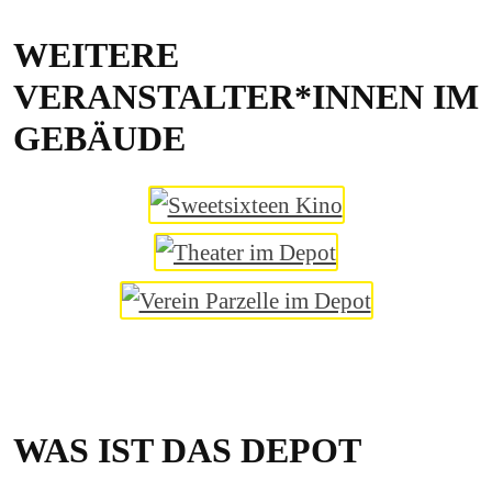
WEITERE
VERANSTALTER*INNEN IM
GEBÄUDE
WAS IST DAS DEPOT