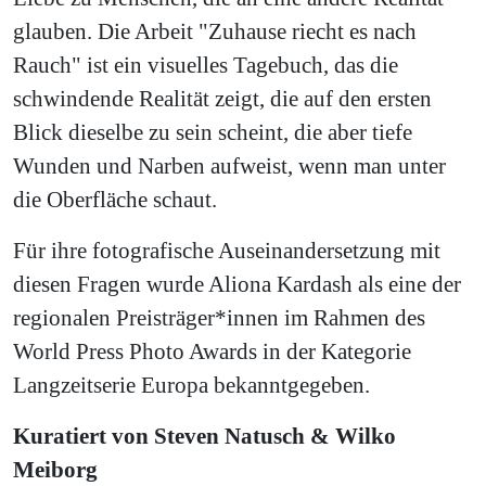
glauben. Die Arbeit "Zuhause riecht es nach
Rauch" ist ein visuelles Tagebuch, das die
schwindende Realität zeigt, die auf den ersten
Blick dieselbe zu sein scheint, die aber tiefe
Wunden und Narben aufweist, wenn man unter
die Oberfläche schaut.
Für ihre fotografische Auseinandersetzung mit
diesen Fragen wurde Aliona Kardash als eine der
regionalen Preisträger*innen im Rahmen des
World Press Photo Awards in der Kategorie
Langzeitserie Europa bekanntgegeben.
Kuratiert von Steven Natusch & Wilko
Meiborg