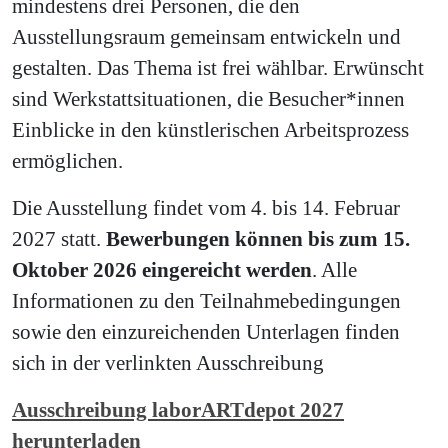
mindestens drei Personen, die den
Ausstellungsraum gemeinsam entwickeln und
gestalten. Das Thema ist frei wählbar. Erwünscht
sind Werkstattsituationen, die Besucher*innen
Einblicke in den künstlerischen Arbeitsprozess
ermöglichen.
Die Ausstellung findet vom 4. bis 14. Februar
2027 statt.
Bewerbungen können bis zum 15.
Oktober 2026 eingereicht werden
. Alle
Informationen zu den Teilnahmebedingungen
sowie den einzureichenden Unterlagen finden
sich in der verlinkten Ausschreibung
Ausschreibung laborARTdepot 2027
herunterladen