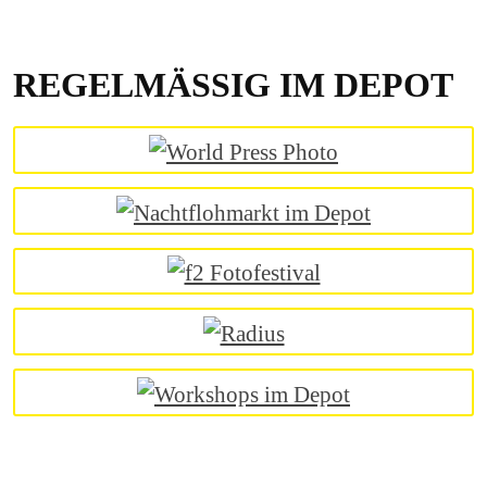
REGELMÄSSIG IM DEPOT