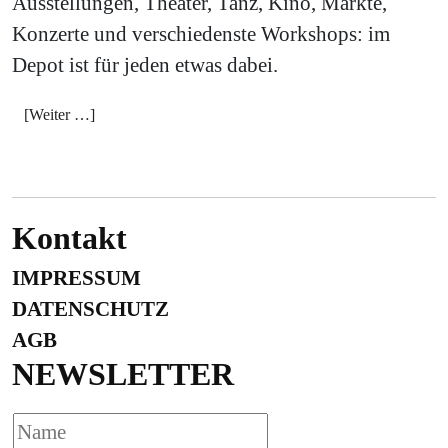
Ausstellungen, Theater, Tanz, Kino, Märkte,
Konzerte und verschiedenste Workshops: im
Depot ist für jeden etwas dabei.
[Weiter …]
Kontakt
IMPRESSUM
DATENSCHUTZ
AGB
NEWSLETTER