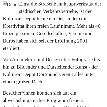
Einst die Straßenbahnhauptwerkstatt der
städtischen Verkehrsbetriebe, ist der
Kulturort Depot heute ein Ort, an dem die
Kreativität ihren freien Lauf nimmt. Mehr als 40
Einzelpersonen, Gesellschaften, Vereine und
Büros haben sich seit der Eröffnung 2001
etabliert.
Von Architektur und Design über Fotografie bis
hin zu Bildender und Darstellender Kunst - der
Kulturort Depot Dortmund vereint alles unter
einem großen Dach.
Besucher*innen können sich auf ein
abwechslungsreiches Programm freuen.