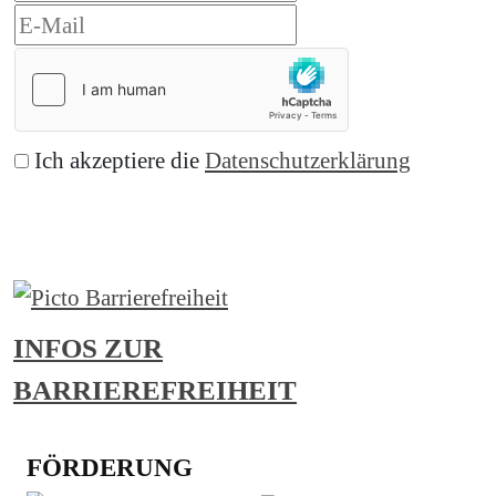
Ich akzeptiere die
Datenschutzerklärung
Abonnieren
INFOS ZUR
BARRIEREFREIHEIT
FÖRDERUNG