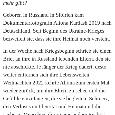
mehr gibt?
Geboren in Russland in Sibirien kam
Dokumentarfotografin Aliona Kardash 2019 nach
Deutschland. Seit Beginn des Ukraine-Krieges
bezweifelt sie, dass sie ihre Heimat noch versteht.
In der Woche nach Kriegsbeginn schrieb sie einen
Brief an ihre in Russland lebenden Eltern, den sie
nie abschickte. Je länger der Krieg dauert, desto
weiter entfernen sich ihre Lebenswelten.
Weihnachten 2022 kehrte Aliona zum ersten Mal
wieder zurück, um ihre Eltern zu sehen und die
Gefühle einzufangen, die sie begleiten: Schmerz,
den Verlust von Identität und Heimat und die
Liebe zu Menschen, die an eine andere Realität