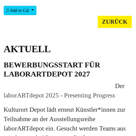
Add to Cal
ZURÜCK
AKTUELL
BEWERBUNGSSTART FÜR
LABORARTDEPOT 2027
Der
laborARTdepot 2025 - Presenting Progress
Kulturort Depot lädt erneut Künstler*innen zur
Teilnahme an der Ausstellungsreihe
laborARTdepot ein. Gesucht werden Teams aus