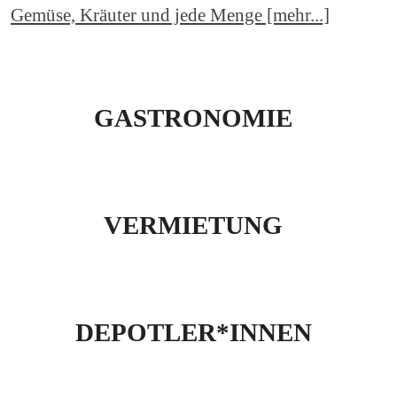
Gemüse, Kräuter und jede Menge [mehr...]
GASTRONOMIE
VERMIETUNG
DEPOTLER*INNEN