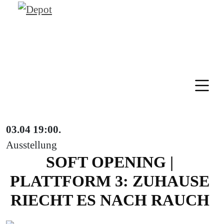
03.04
19:00
.
Ausstellung
SOFT OPENING |
PLATTFORM 3: ZUHAUSE
RIECHT ES NACH RAUCH