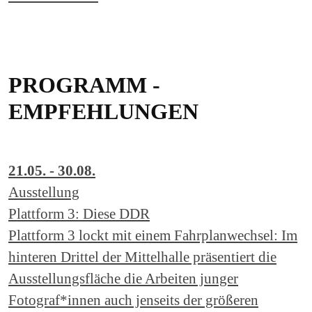
PROGRAMM -
EMPFEHLUNGEN
21.05. - 30.08.
Ausstellung
Plattform 3: Diese DDR
Plattform 3 lockt mit einem Fahrplanwechsel: Im
hinteren Drittel der Mittelhalle präsentiert die
Ausstellungsfläche die Arbeiten junger
Fotograf*innen auch jenseits der größeren