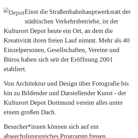
Einst die Straßenbahnhauptwerkstatt der
städtischen Verkehrsbetriebe, ist der
Kulturort Depot heute ein Ort, an dem die
Kreativität ihren freien Lauf nimmt. Mehr als 40
Einzelpersonen, Gesellschaften, Vereine und
Büros haben sich seit der Eröffnung 2001
etabliert.
Von Architektur und Design über Fotografie bis
hin zu Bildender und Darstellender Kunst - der
Kulturort Depot Dortmund vereint alles unter
einem großen Dach.
Besucher*innen können sich auf ein
abwechslungsreiches Programm freuen.