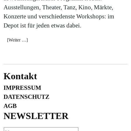
Ausstellungen, Theater, Tanz, Kino, Märkte,
Konzerte und verschiedenste Workshops: im
Depot ist für jeden etwas dabei.
[Weiter …]
Kontakt
IMPRESSUM
DATENSCHUTZ
AGB
NEWSLETTER