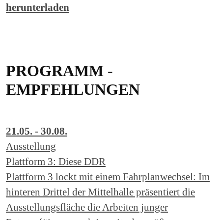
herunterladen
PROGRAMM -
EMPFEHLUNGEN
21.05. - 30.08.
Ausstellung
Plattform 3: Diese DDR
Plattform 3 lockt mit einem Fahrplanwechsel: Im
hinteren Drittel der Mittelhalle präsentiert die
Ausstellungsfläche die Arbeiten junger