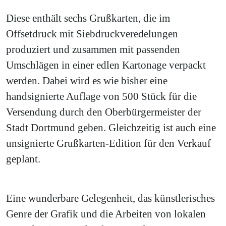
Diese enthält sechs Grußkarten, die im
Offsetdruck mit Siebdruckveredelungen
produziert und zusammen mit passenden
Umschlägen in einer edlen Kartonage verpackt
werden. Dabei wird es wie bisher eine
handsignierte Auflage von 500 Stück für die
Versendung durch den Oberbürgermeister der
Stadt Dortmund geben. Gleichzeitig ist auch eine
unsignierte Grußkarten-Edition für den Verkauf
geplant.
Eine wunderbare Gelegenheit, das künstlerisches
Genre der Grafik und die Arbeiten von lokalen