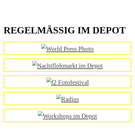
REGELMÄSSIG IM DEPOT