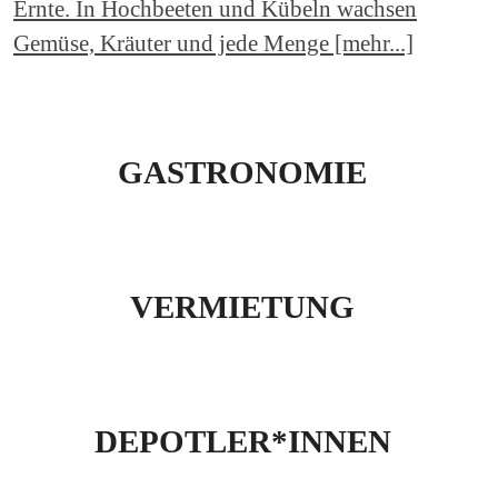
Ernte. In Hochbeeten und Kübeln wachsen
Gemüse, Kräuter und jede Menge [mehr...]
GASTRONOMIE
VERMIETUNG
DEPOTLER*INNEN