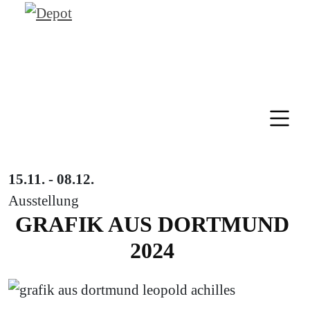
15.11. - 08.12.
Ausstellung
GRAFIK AUS DORTMUND
2024