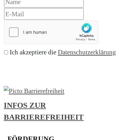
Ich akzeptiere die
Datenschutzerklärung
Abonnieren
INFOS ZUR
BARRIEREFREIHEIT
FÖRDERUNG