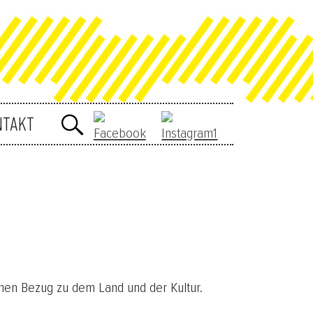
NTAKT
ichen Bezug zu dem Land und der Kultur.