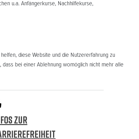
chen u.a. Anfängerkurse, Nachhilfekurse,
 helfen, diese Website und die Nutzererfahrung zu
, dass bei einer Ablehnung womöglich nicht mehr alle
NFOS ZUR
ARRIEREFREIHEIT