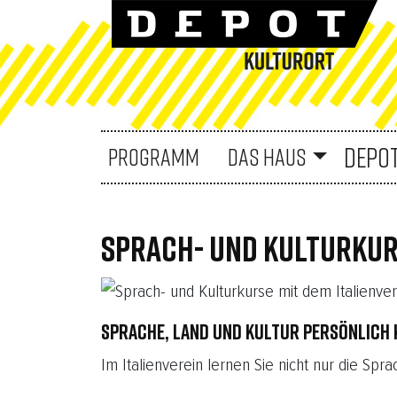
DEPO
PROGRAMM
DAS HAUS
SPRACH- UND KULTURKURS
SPRACHE, LAND UND KULTUR PERSÖNLICH
Im Italienverein lernen Sie nicht nur die Sp