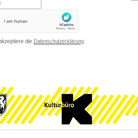
akzeptiere die
Datenschutzerklärung
ieren