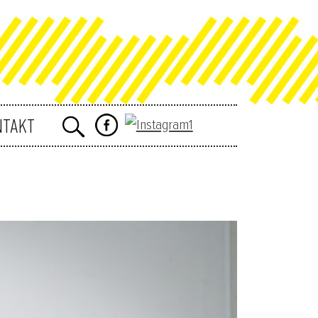
NTAKT